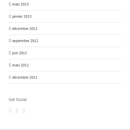
mars 2013
janvier 2013
décembre 2012
septembre 2012
juin 2012
mars 2012
décembre 2011
Get Social