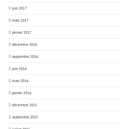
juin 2017
mars 2017
janvier 2017
décembre 2016
septembre 2016
juin 2016
mars 2016
janvier 2016
décembre 2015
septembre 2015