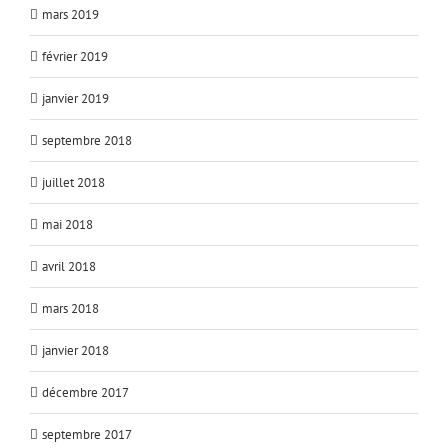
mars 2019
février 2019
janvier 2019
septembre 2018
juillet 2018
mai 2018
avril 2018
mars 2018
janvier 2018
décembre 2017
septembre 2017