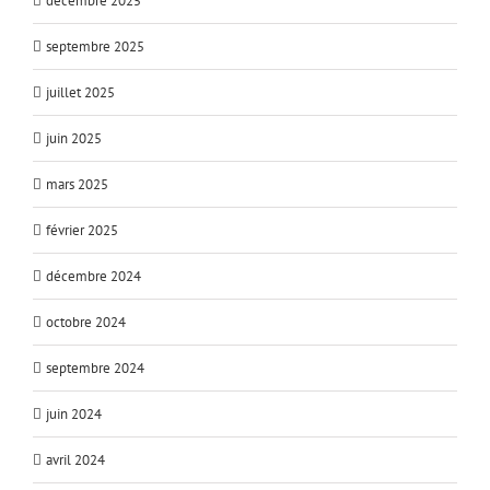
décembre 2025
septembre 2025
juillet 2025
juin 2025
mars 2025
février 2025
décembre 2024
octobre 2024
septembre 2024
juin 2024
avril 2024