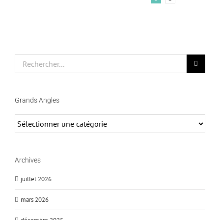
Rechercher
Grands Angles
Grands
Angles
Archives
juillet 2026
mars 2026