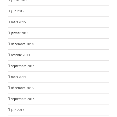
juillet 2015
juin 2015
mars 2015
janvier 2015
décembre 2014
octobre 2014
septembre 2014
mars 2014
décembre 2013
septembre 2013
juin 2013