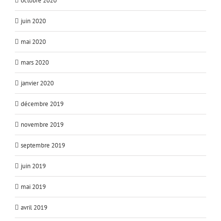
octobre 2020
juin 2020
mai 2020
mars 2020
janvier 2020
décembre 2019
novembre 2019
septembre 2019
juin 2019
mai 2019
avril 2019