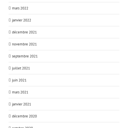
mars 2022
janvier 2022
décembre 2021
novembre 2021
septembre 2021
juillet 2021
juin 2021
mars 2021
janvier 2021
décembre 2020