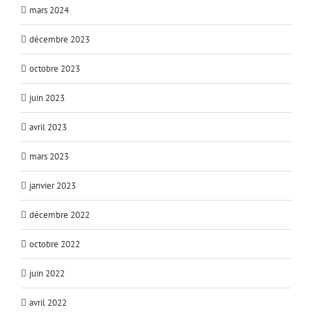
mars 2024
décembre 2023
octobre 2023
juin 2023
avril 2023
mars 2023
janvier 2023
décembre 2022
octobre 2022
juin 2022
avril 2022