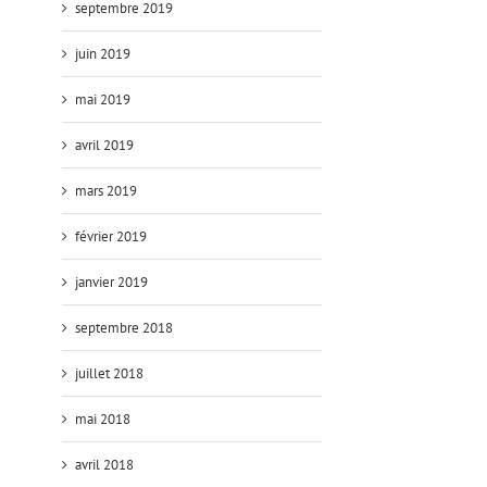
septembre 2019
juin 2019
mai 2019
avril 2019
mars 2019
février 2019
janvier 2019
septembre 2018
juillet 2018
mai 2018
avril 2018