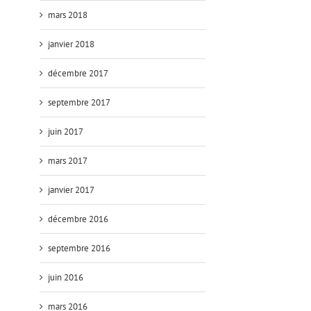
mars 2018
janvier 2018
décembre 2017
septembre 2017
juin 2017
mars 2017
janvier 2017
décembre 2016
septembre 2016
juin 2016
mars 2016