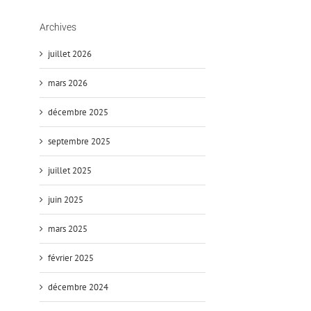
Archives
juillet 2026
mars 2026
décembre 2025
septembre 2025
juillet 2025
juin 2025
mars 2025
février 2025
décembre 2024