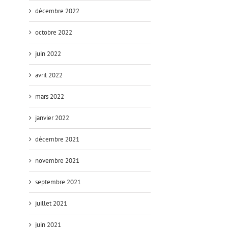
décembre 2022
octobre 2022
juin 2022
avril 2022
mars 2022
janvier 2022
décembre 2021
novembre 2021
septembre 2021
juillet 2021
juin 2021