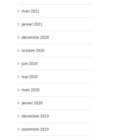
mars 2021
janvier 2021
décembre 2020
octobre 2020
juin 2020
mai 2020
mars 2020
janvier 2020
décembre 2019
novembre 2019