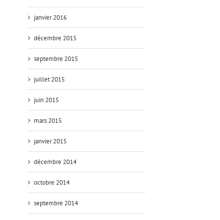
janvier 2016
décembre 2015
septembre 2015
juillet 2015
juin 2015
mars 2015
janvier 2015
décembre 2014
octobre 2014
septembre 2014