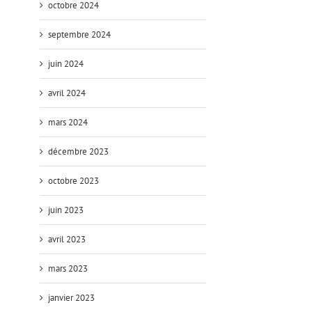
octobre 2024
septembre 2024
juin 2024
avril 2024
mars 2024
décembre 2023
octobre 2023
juin 2023
avril 2023
mars 2023
janvier 2023