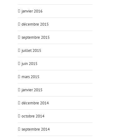
janvier 2016
décembre 2015
septembre 2015
juillet 2015
juin 2015
mars 2015
janvier 2015
décembre 2014
octobre 2014
septembre 2014