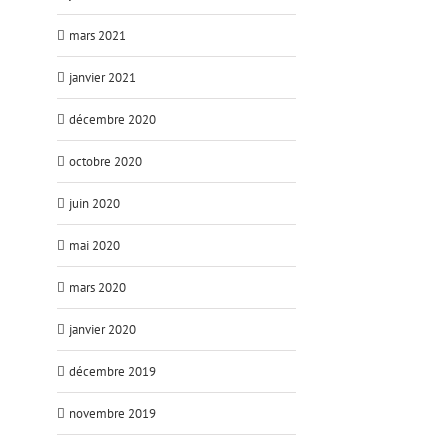
mars 2021
janvier 2021
décembre 2020
octobre 2020
juin 2020
mai 2020
mars 2020
janvier 2020
décembre 2019
novembre 2019