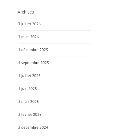
Archives
juillet 2026
mars 2026
décembre 2025
septembre 2025
juillet 2025
juin 2025
mars 2025
février 2025
décembre 2024