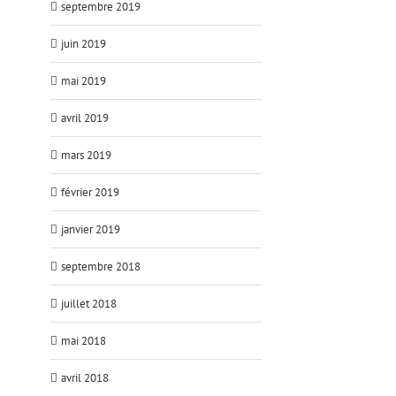
septembre 2019
juin 2019
mai 2019
avril 2019
mars 2019
février 2019
janvier 2019
septembre 2018
juillet 2018
mai 2018
avril 2018