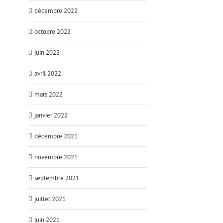
décembre 2022
octobre 2022
juin 2022
avril 2022
mars 2022
janvier 2022
décembre 2021
novembre 2021
septembre 2021
juillet 2021
juin 2021