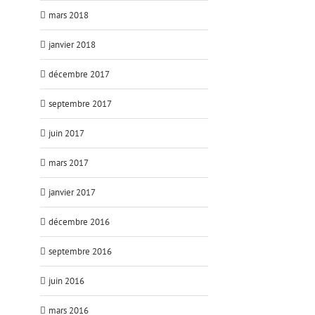
mars 2018
janvier 2018
décembre 2017
septembre 2017
juin 2017
mars 2017
janvier 2017
décembre 2016
septembre 2016
juin 2016
mars 2016