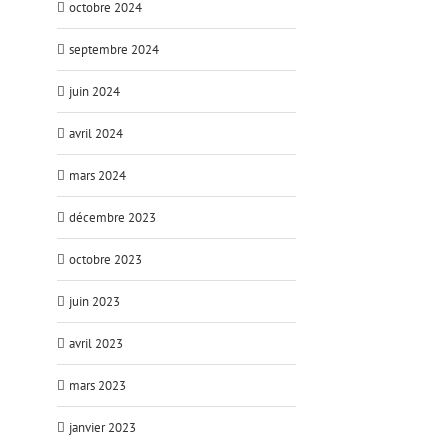
octobre 2024
septembre 2024
juin 2024
avril 2024
mars 2024
décembre 2023
octobre 2023
juin 2023
avril 2023
mars 2023
janvier 2023