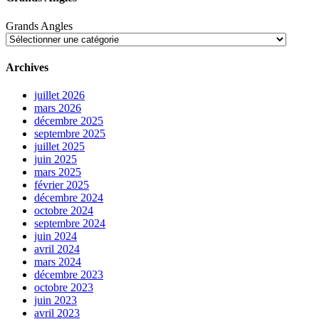
Grands Angles
Archives
juillet 2026
mars 2026
décembre 2025
septembre 2025
juillet 2025
juin 2025
mars 2025
février 2025
décembre 2024
octobre 2024
septembre 2024
juin 2024
avril 2024
mars 2024
décembre 2023
octobre 2023
juin 2023
avril 2023