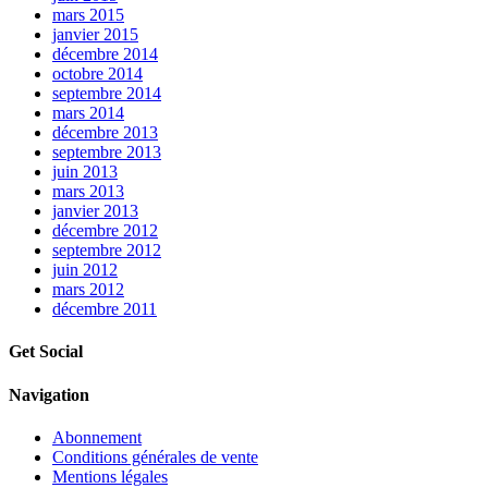
mars 2015
janvier 2015
décembre 2014
octobre 2014
septembre 2014
mars 2014
décembre 2013
septembre 2013
juin 2013
mars 2013
janvier 2013
décembre 2012
septembre 2012
juin 2012
mars 2012
décembre 2011
Get Social
Navigation
Abonnement
Conditions générales de vente
Mentions légales