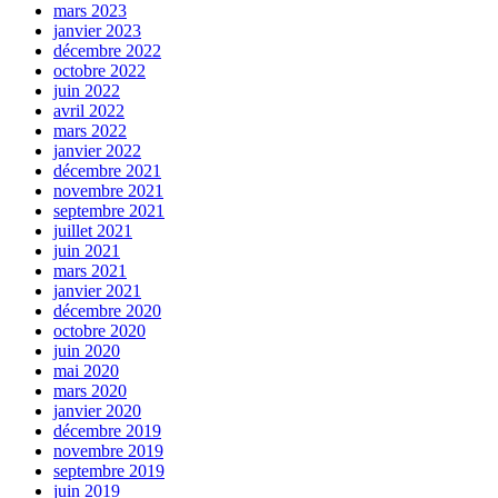
mars 2023
janvier 2023
décembre 2022
octobre 2022
juin 2022
avril 2022
mars 2022
janvier 2022
décembre 2021
novembre 2021
septembre 2021
juillet 2021
juin 2021
mars 2021
janvier 2021
décembre 2020
octobre 2020
juin 2020
mai 2020
mars 2020
janvier 2020
décembre 2019
novembre 2019
septembre 2019
juin 2019