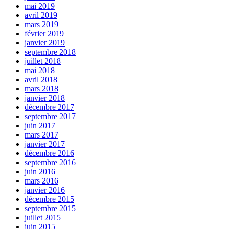
mai 2019
avril 2019
mars 2019
février 2019
janvier 2019
septembre 2018
juillet 2018
mai 2018
avril 2018
mars 2018
janvier 2018
décembre 2017
septembre 2017
juin 2017
mars 2017
janvier 2017
décembre 2016
septembre 2016
juin 2016
mars 2016
janvier 2016
décembre 2015
septembre 2015
juillet 2015
juin 2015