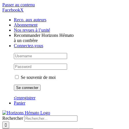
Passer au contenu
Facebook
X
Reco. aux auteurs
Abonnement
Nos revues à l’unité
Recommander Horizons Hémato
à un confrère
Connectez-vous
Se souvenir de moi
s'enregistrer
Panier
Rechercher