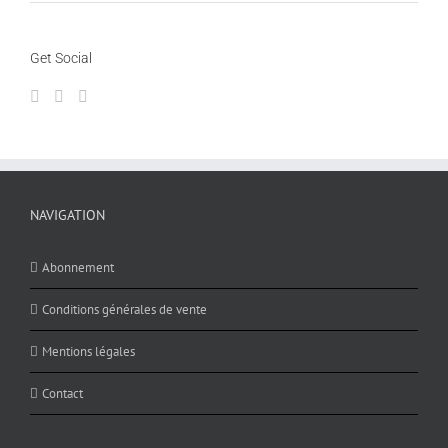
Get Social
NAVIGATION
Abonnement
Conditions générales de vente
Mentions légales
Contact