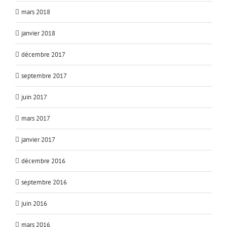
mars 2018
janvier 2018
décembre 2017
septembre 2017
juin 2017
mars 2017
janvier 2017
décembre 2016
septembre 2016
juin 2016
mars 2016