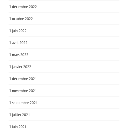
décembre 2022
octobre 2022
juin 2022
avril 2022
mars 2022
janvier 2022
décembre 2021
novembre 2021
septembre 2021
juillet 2021
juin 2021