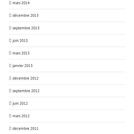
mars 2014
décembre 2013
septembre 2013
juin 2013
mars 2013
janvier 2013
décembre 2012
septembre 2012
juin 2012
mars 2012
décembre 2011