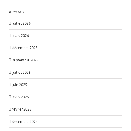
Archives
juillet 2026
mars 2026
décembre 2025
septembre 2025
juillet 2025
juin 2025
mars 2025
février 2025
décembre 2024