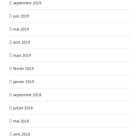
septembre 2019
juin 2019
mai 2019
avril 2019
mars 2019
février 2019
janvier 2019
septembre 2018
juillet 2018
mai 2018
avril 2018