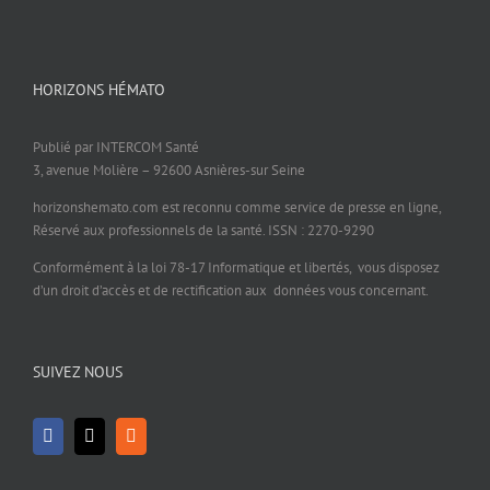
HORIZONS HÉMATO
Publié par INTERCOM Santé
3, avenue Molière – 92600 Asnières-sur Seine
horizonshemato.com est reconnu comme service de presse en ligne,
Réservé aux professionnels de la santé. ISSN : 2270-9290
Conformément à la loi 78-17 Informatique et libertés, vous disposez
d’un droit d’accès et de rectification aux données vous concernant.
SUIVEZ NOUS