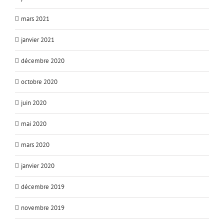
mars 2021
janvier 2021
décembre 2020
octobre 2020
juin 2020
mai 2020
mars 2020
janvier 2020
décembre 2019
novembre 2019