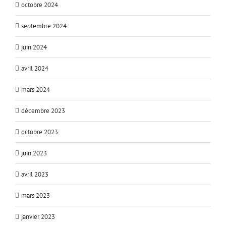
octobre 2024
septembre 2024
juin 2024
avril 2024
mars 2024
décembre 2023
octobre 2023
juin 2023
avril 2023
mars 2023
janvier 2023