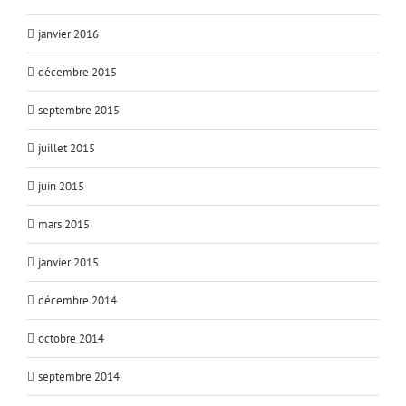
janvier 2016
décembre 2015
septembre 2015
juillet 2015
juin 2015
mars 2015
janvier 2015
décembre 2014
octobre 2014
septembre 2014