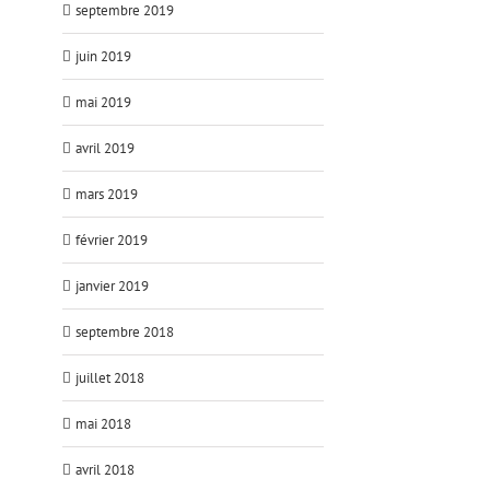
septembre 2019
juin 2019
mai 2019
avril 2019
mars 2019
février 2019
janvier 2019
septembre 2018
juillet 2018
mai 2018
avril 2018