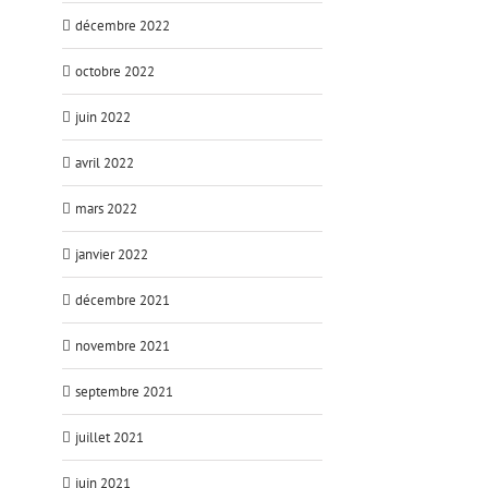
décembre 2022
octobre 2022
juin 2022
avril 2022
mars 2022
janvier 2022
décembre 2021
novembre 2021
septembre 2021
juillet 2021
juin 2021