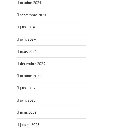
octobre 2024
septembre 2024
juin 2024
avril 2024
mars 2024
décembre 2023
octobre 2023
juin 2023
avril 2023
mars 2023
janvier 2023