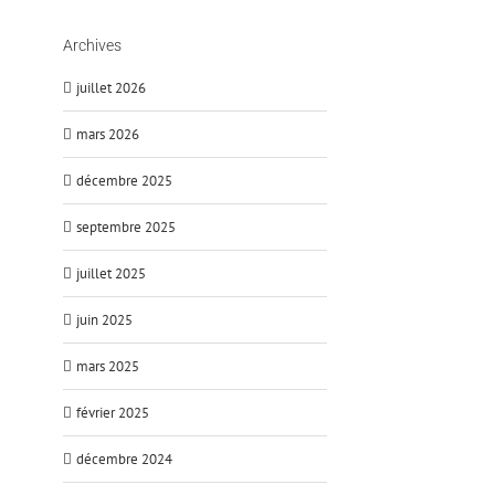
Archives
juillet 2026
mars 2026
décembre 2025
septembre 2025
juillet 2025
juin 2025
mars 2025
février 2025
décembre 2024