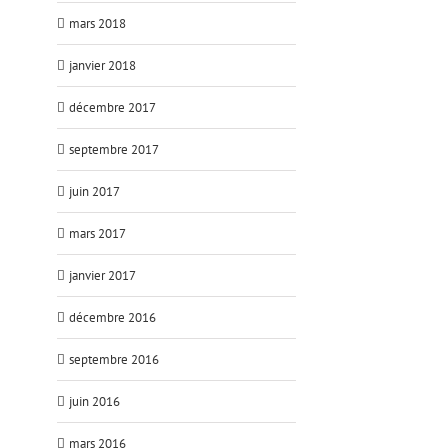
mars 2018
janvier 2018
décembre 2017
septembre 2017
juin 2017
mars 2017
janvier 2017
décembre 2016
septembre 2016
juin 2016
mars 2016