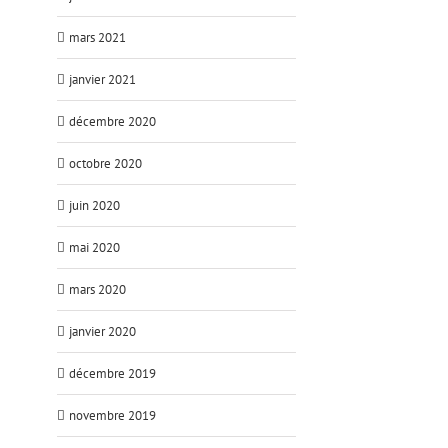
mars 2021
janvier 2021
décembre 2020
octobre 2020
juin 2020
mai 2020
mars 2020
janvier 2020
décembre 2019
novembre 2019