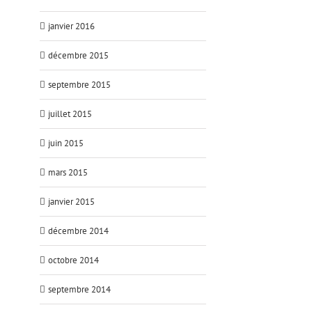
janvier 2016
décembre 2015
septembre 2015
juillet 2015
juin 2015
mars 2015
janvier 2015
décembre 2014
octobre 2014
septembre 2014