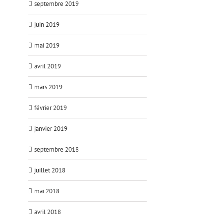
septembre 2019
juin 2019
mai 2019
avril 2019
mars 2019
février 2019
janvier 2019
septembre 2018
juillet 2018
mai 2018
avril 2018