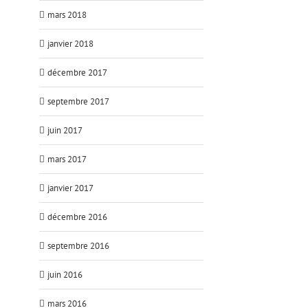
mars 2018
janvier 2018
décembre 2017
septembre 2017
juin 2017
mars 2017
janvier 2017
décembre 2016
septembre 2016
juin 2016
mars 2016