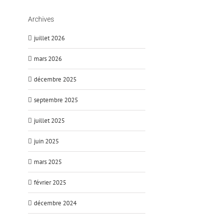
Archives
juillet 2026
mars 2026
décembre 2025
septembre 2025
juillet 2025
juin 2025
mars 2025
février 2025
décembre 2024