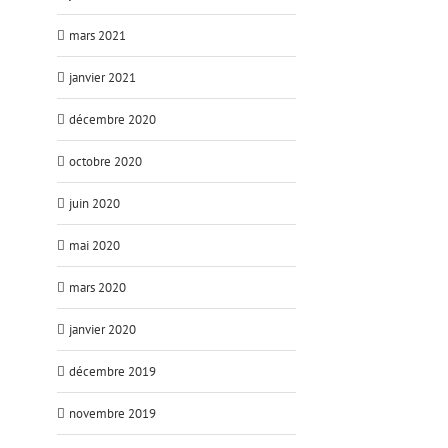
mars 2021
janvier 2021
décembre 2020
octobre 2020
juin 2020
mai 2020
mars 2020
janvier 2020
décembre 2019
novembre 2019