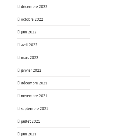
décembre 2022
octobre 2022
juin 2022
avril 2022
mars 2022
janvier 2022
décembre 2021
novembre 2021
septembre 2021
juillet 2021
juin 2021