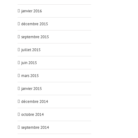
janvier 2016
décembre 2015
septembre 2015
juillet 2015
juin 2015
mars 2015
janvier 2015
décembre 2014
octobre 2014
septembre 2014