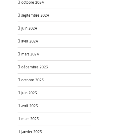
octobre 2024
septembre 2024
juin 2024
avril 2024
mars 2024
décembre 2023
octobre 2023
juin 2023
avril 2023
mars 2023
janvier 2023