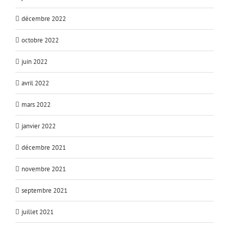
décembre 2022
octobre 2022
juin 2022
avril 2022
mars 2022
janvier 2022
décembre 2021
novembre 2021
septembre 2021
juillet 2021