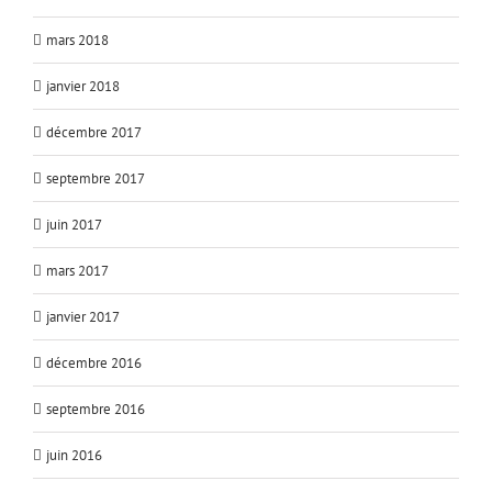
mars 2018
janvier 2018
décembre 2017
septembre 2017
juin 2017
mars 2017
janvier 2017
décembre 2016
septembre 2016
juin 2016