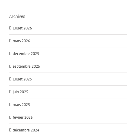
Archives
juillet 2026
mars 2026
décembre 2025
septembre 2025
juillet 2025
juin 2025
mars 2025
février 2025
décembre 2024