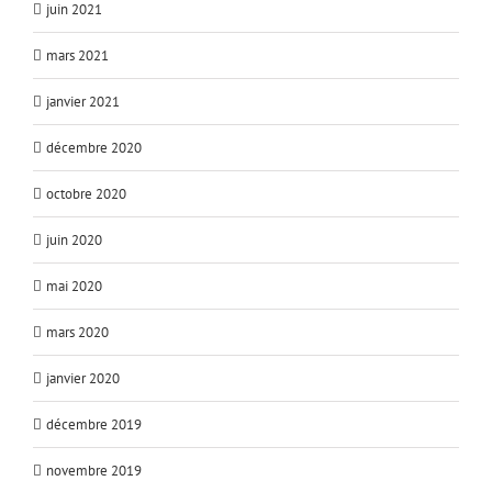
juin 2021
mars 2021
janvier 2021
décembre 2020
octobre 2020
juin 2020
mai 2020
mars 2020
janvier 2020
décembre 2019
novembre 2019