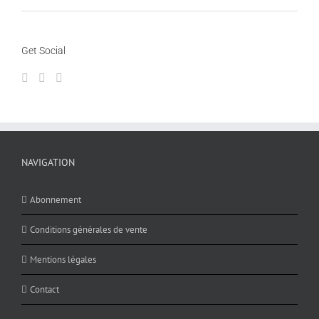
Get Social
NAVIGATION
Abonnement
Conditions générales de vente
Mentions légales
Contact