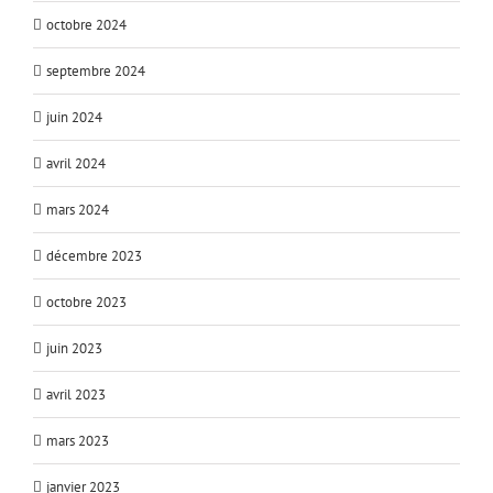
octobre 2024
septembre 2024
juin 2024
avril 2024
mars 2024
décembre 2023
octobre 2023
juin 2023
avril 2023
mars 2023
janvier 2023