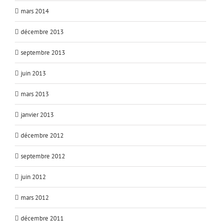
mars 2014
décembre 2013
septembre 2013
juin 2013
mars 2013
janvier 2013
décembre 2012
septembre 2012
juin 2012
mars 2012
décembre 2011