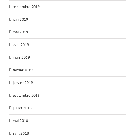
septembre 2019
juin 2019
mai 2019
avril 2019
mars 2019
février 2019
janvier 2019
septembre 2018
juillet 2018
mai 2018
avril 2018