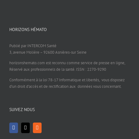
HORIZONS HÉMATO
Publié par INTERCOM Santé
3, avenue Molière – 92600 Asnières-sur Seine
horizonshemato.com est reconnu comme service de presse en ligne,
Réservé aux professionnels de la santé. ISSN : 2270-9290
Conformément à la loi 78-17 Informatique et libertés, vous disposez
d’un droit d’accès et de rectification aux données vous concernant.
SUIVEZ NOUS