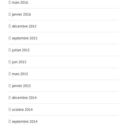
mars 2016
janvier 2016
décembre 2015
septembre 2015
juillet 2015
juin 2015
mars 2015
janvier 2015
décembre 2014
octobre 2014
septembre 2014