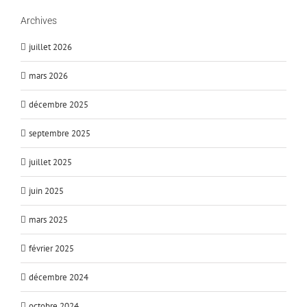
Archives
juillet 2026
mars 2026
décembre 2025
septembre 2025
juillet 2025
juin 2025
mars 2025
février 2025
décembre 2024
octobre 2024