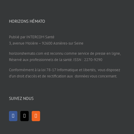
HORIZONS HÉMATO
Publié par INTERCOM Santé
3, avenue Molière – 92600 Asnières-sur Seine
horizonshemato.com est reconnu comme service de presse en ligne,
Réservé aux professionnels de la santé. ISSN : 2270-9290
Conformément à la loi 78-17 Informatique et libertés, vous disposez
d’un droit d’accès et de rectification aux données vous concernant.
SUIVEZ NOUS