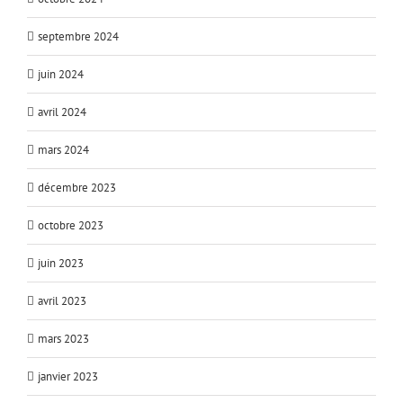
septembre 2024
juin 2024
avril 2024
mars 2024
décembre 2023
octobre 2023
juin 2023
avril 2023
mars 2023
janvier 2023