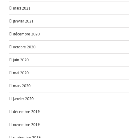
mars 2021
janvier 2021
décembre 2020
octobre 2020
juin 2020
mai 2020
mars 2020
janvier 2020
décembre 2019
novembre 2019
septembre 2019