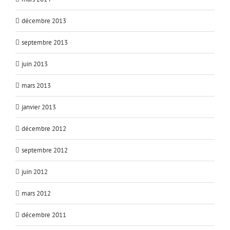
décembre 2013
septembre 2013
juin 2013
mars 2013
janvier 2013
décembre 2012
septembre 2012
juin 2012
mars 2012
décembre 2011