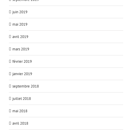
juin 2019
mai 2019
avril 2019
mars 2019
février 2019
janvier 2019
septembre 2018
juillet 2018
mai 2018
avril 2018