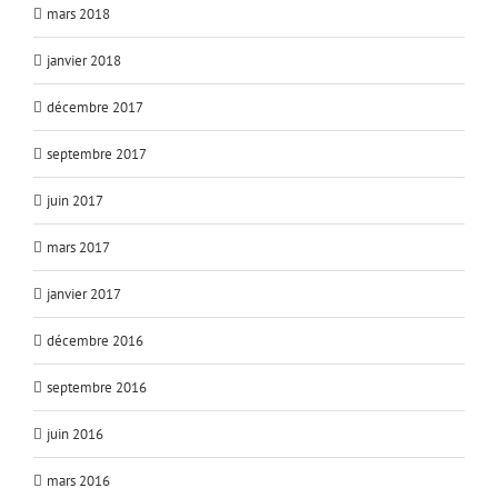
mars 2018
janvier 2018
décembre 2017
septembre 2017
juin 2017
mars 2017
janvier 2017
décembre 2016
septembre 2016
juin 2016
mars 2016