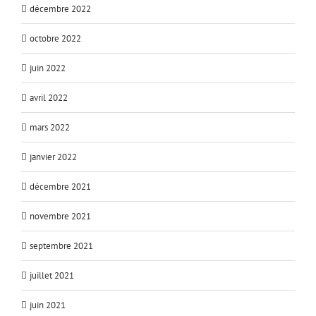
décembre 2022
octobre 2022
juin 2022
avril 2022
mars 2022
janvier 2022
décembre 2021
novembre 2021
septembre 2021
juillet 2021
juin 2021