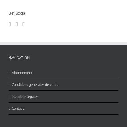
Get Social
NAVIGATION
Abonnement
Conditions générales de vente
Mentions légales
Contact