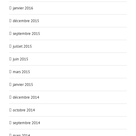
janvier 2016
décembre 2015
septembre 2015
juillet 2015
juin 2015
mars 2015
janvier 2015
décembre 2014
octobre 2014
septembre 2014
mars 2014