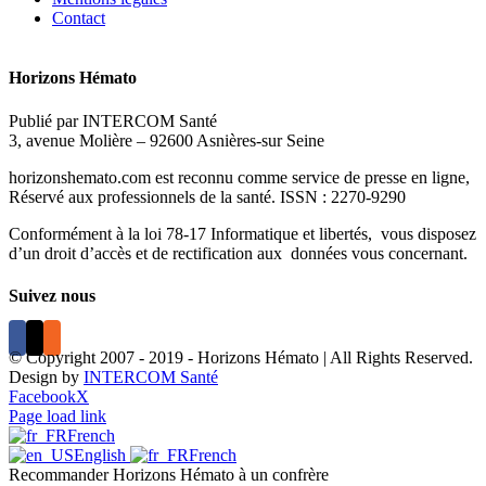
Contact
Horizons Hémato
Publié par INTERCOM Santé
3, avenue Molière – 92600 Asnières-sur Seine
horizonshemato.com est reconnu comme service de presse en ligne,
Réservé aux professionnels de la santé. ISSN : 2270-9290
Conformément à la loi 78-17 Informatique et libertés, vous disposez
d’un droit d’accès et de rectification aux données vous concernant.
Suivez nous
© Copyright 2007 - 2019 - Horizons Hémato | All Rights Reserved.
Design by
INTERCOM Santé
Facebook
X
Page load link
French
English
French
Recommander Horizons Hémato à un confrère