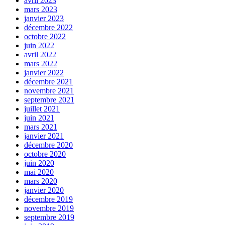
avril 2023
mars 2023
janvier 2023
décembre 2022
octobre 2022
juin 2022
avril 2022
mars 2022
janvier 2022
décembre 2021
novembre 2021
septembre 2021
juillet 2021
juin 2021
mars 2021
janvier 2021
décembre 2020
octobre 2020
juin 2020
mai 2020
mars 2020
janvier 2020
décembre 2019
novembre 2019
septembre 2019