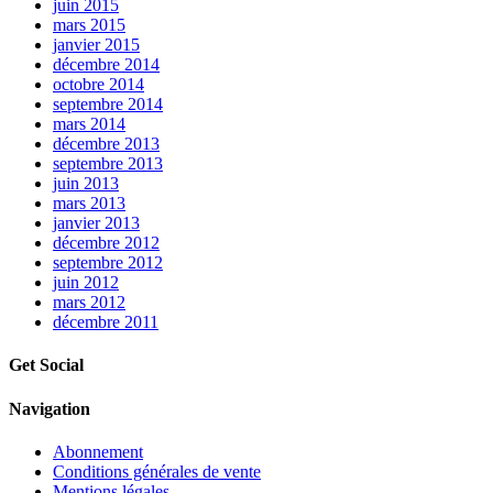
juin 2015
mars 2015
janvier 2015
décembre 2014
octobre 2014
septembre 2014
mars 2014
décembre 2013
septembre 2013
juin 2013
mars 2013
janvier 2013
décembre 2012
septembre 2012
juin 2012
mars 2012
décembre 2011
Get Social
Navigation
Abonnement
Conditions générales de vente
Mentions légales