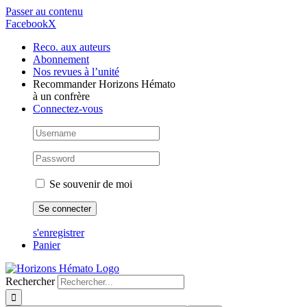
Passer au contenu
Facebook
X
Reco. aux auteurs
Abonnement
Nos revues à l’unité
Recommander Horizons Hémato
à un confrère
Connectez-vous
Se souvenir de moi
s'enregistrer
Panier
Rechercher