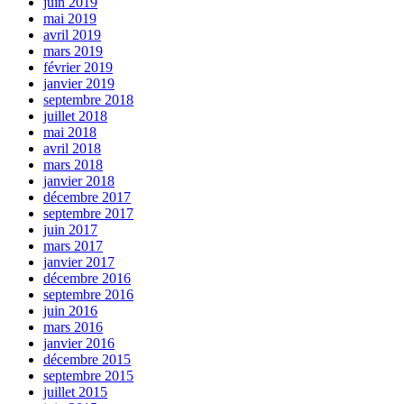
juin 2019
mai 2019
avril 2019
mars 2019
février 2019
janvier 2019
septembre 2018
juillet 2018
mai 2018
avril 2018
mars 2018
janvier 2018
décembre 2017
septembre 2017
juin 2017
mars 2017
janvier 2017
décembre 2016
septembre 2016
juin 2016
mars 2016
janvier 2016
décembre 2015
septembre 2015
juillet 2015