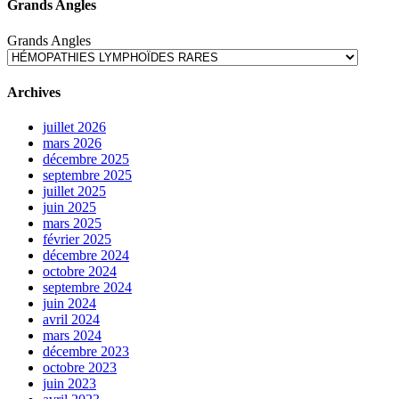
Grands Angles
Grands Angles
Archives
juillet 2026
mars 2026
décembre 2025
septembre 2025
juillet 2025
juin 2025
mars 2025
février 2025
décembre 2024
octobre 2024
septembre 2024
juin 2024
avril 2024
mars 2024
décembre 2023
octobre 2023
juin 2023