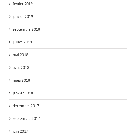
février 2019
janvier 2019
septembre 2018
juillet 2018
mai 2018
avril 2018
mars 2018
janvier 2018
décembre 2017
septembre 2017
juin 2017