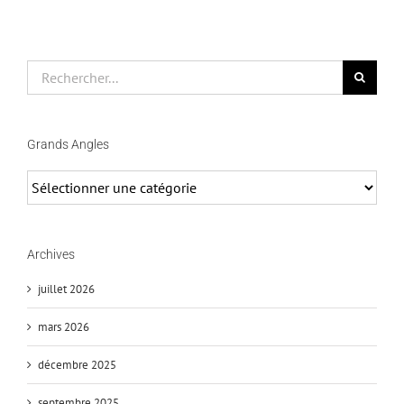
Rechercher
Grands Angles
Grands
Angles
Archives
juillet 2026
mars 2026
décembre 2025
septembre 2025