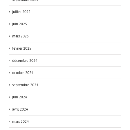
juillet 2025
juin 2025
mars 2025
février 2025
décembre 2024
octobre 2024
septembre 2024
juin 2024
avril 2024
mars 2024