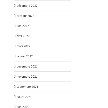
décembre 2022
octobre 2022
juin 2022
avril 2022
mars 2022
janvier 2022
décembre 2021
novembre 2021
septembre 2021
juillet 2021
juin 2021