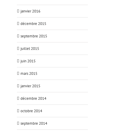
janvier 2016
décembre 2015
septembre 2015
juillet 2015
juin 2015
mars 2015
janvier 2015
décembre 2014
octobre 2014
septembre 2014