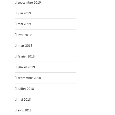
septembre 2019
juin 2019
mai 2019
avril 2019
mars 2019
février 2019
janvier 2019
septembre 2018
juillet 2018
mai 2018
avril 2018