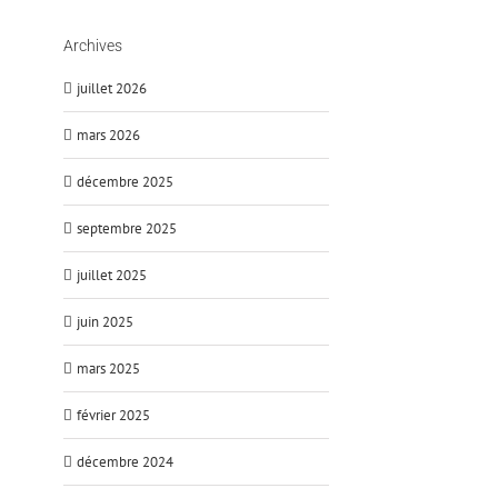
Archives
juillet 2026
mars 2026
décembre 2025
septembre 2025
juillet 2025
juin 2025
mars 2025
février 2025
décembre 2024