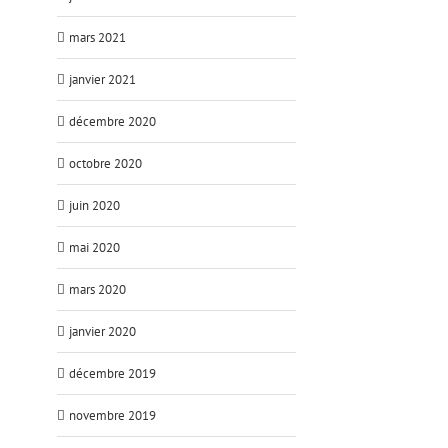
mars 2021
janvier 2021
décembre 2020
octobre 2020
juin 2020
mai 2020
mars 2020
janvier 2020
décembre 2019
novembre 2019