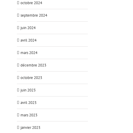
octobre 2024
septembre 2024
juin 2024
avril 2024
mars 2024
décembre 2023
octobre 2023
juin 2023
avril 2023
mars 2023
janvier 2023