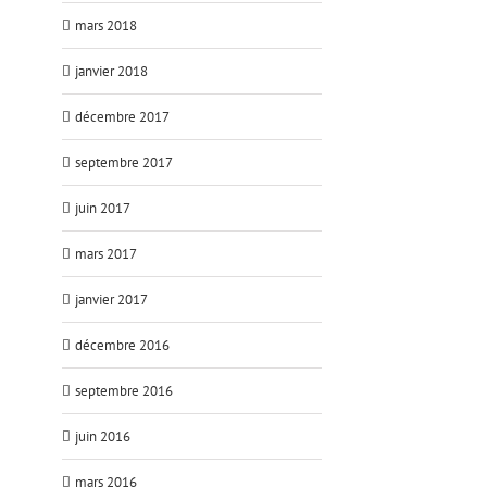
mars 2018
janvier 2018
décembre 2017
septembre 2017
juin 2017
mars 2017
janvier 2017
décembre 2016
septembre 2016
juin 2016
mars 2016