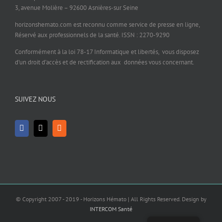
3, avenue Molière – 92600 Asnières-sur Seine
horizonshemato.com est reconnu comme service de presse en ligne,
Réservé aux professionnels de la santé. ISSN : 2270-9290
Conformément à la loi 78-17 Informatique et libertés, vous disposez
d’un droit d’accès et de rectification aux données vous concernant.
SUIVEZ NOUS
© Copyright 2007 - 2019 - Horizons Hémato | All Rights Reserved. Design by
INTERCOM Santé