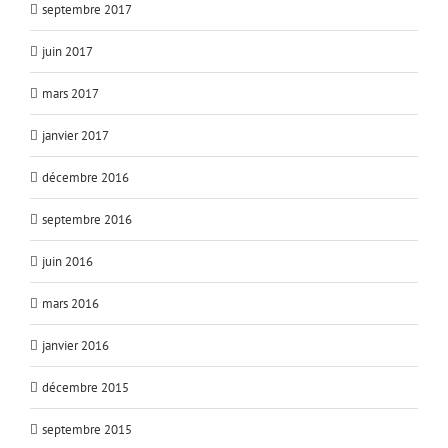
septembre 2017
juin 2017
mars 2017
janvier 2017
décembre 2016
septembre 2016
juin 2016
mars 2016
janvier 2016
décembre 2015
septembre 2015