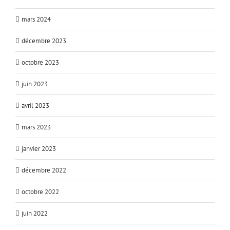
mars 2024
décembre 2023
octobre 2023
juin 2023
avril 2023
mars 2023
janvier 2023
décembre 2022
octobre 2022
juin 2022