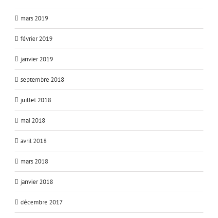
mars 2019
février 2019
janvier 2019
septembre 2018
juillet 2018
mai 2018
avril 2018
mars 2018
janvier 2018
décembre 2017