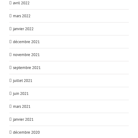
avril 2022
mars 2022
janvier 2022
décembre 2021
novembre 2021
septembre 2021
juillet 2021
juin 2021
mars 2021
janvier 2021
décembre 2020