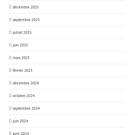
décembre 2025
septembre 2025
juillet 2025
juin 2025
mars 2025
février 2025
décembre 2024
octobre 2024
septembre 2024
juin 2024
avril 2024