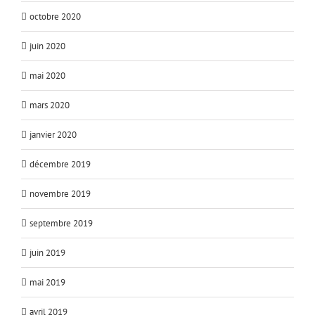
octobre 2020
juin 2020
mai 2020
mars 2020
janvier 2020
décembre 2019
novembre 2019
septembre 2019
juin 2019
mai 2019
avril 2019