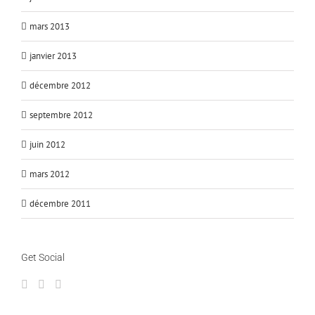
mars 2013
janvier 2013
décembre 2012
septembre 2012
juin 2012
mars 2012
décembre 2011
Get Social