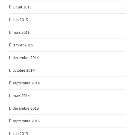
juillet 2015
juin 2015
mars 2015
janvier 2015
décembre 2014
octobre 2014
septembre 2014
mars 2014
décembre 2013
septembre 2013
juin 2013