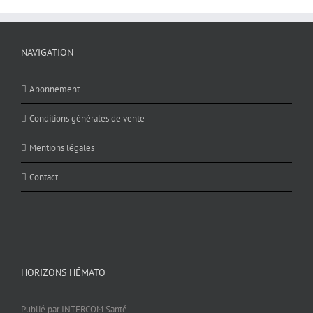
NAVIGATION
Abonnement
Conditions générales de vente
Mentions légales
Contact
HORIZONS HÉMATO
Publié par INTERCOM Santé