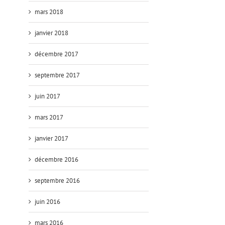
mars 2018
janvier 2018
décembre 2017
septembre 2017
juin 2017
mars 2017
janvier 2017
décembre 2016
septembre 2016
juin 2016
mars 2016