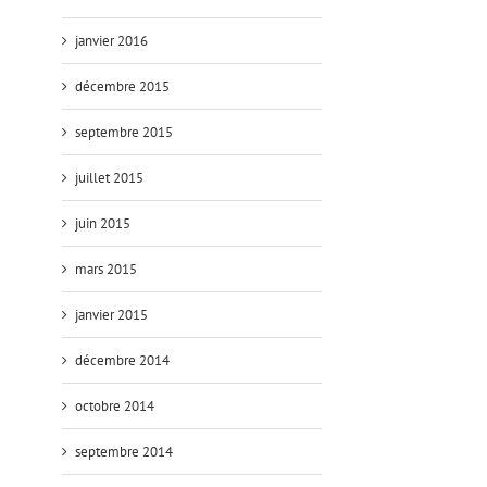
janvier 2016
décembre 2015
septembre 2015
juillet 2015
juin 2015
mars 2015
janvier 2015
décembre 2014
octobre 2014
septembre 2014