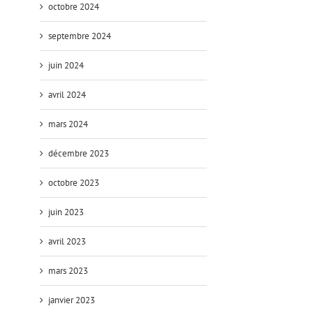
octobre 2024
septembre 2024
juin 2024
avril 2024
mars 2024
décembre 2023
octobre 2023
juin 2023
avril 2023
mars 2023
janvier 2023