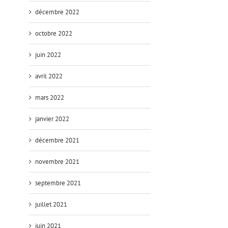
décembre 2022
octobre 2022
juin 2022
avril 2022
mars 2022
janvier 2022
décembre 2021
novembre 2021
septembre 2021
juillet 2021
juin 2021