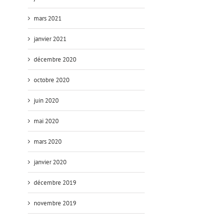
mars 2021
janvier 2021
décembre 2020
octobre 2020
juin 2020
mai 2020
mars 2020
janvier 2020
décembre 2019
novembre 2019