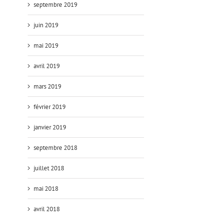
septembre 2019
juin 2019
mai 2019
avril 2019
mars 2019
février 2019
janvier 2019
septembre 2018
juillet 2018
mai 2018
avril 2018