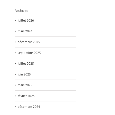
Archives
juillet 2026
mars 2026
décembre 2025
septembre 2025
juillet 2025
juin 2025
mars 2025
février 2025
décembre 2024