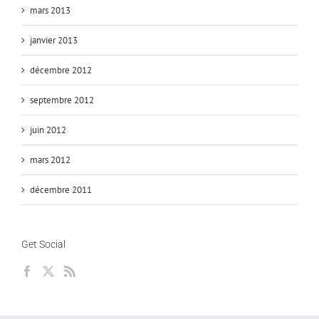
mars 2013
janvier 2013
décembre 2012
septembre 2012
juin 2012
mars 2012
décembre 2011
Get Social