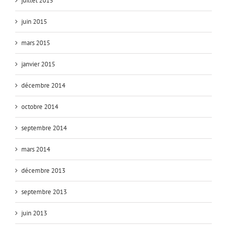
juillet 2015
juin 2015
mars 2015
janvier 2015
décembre 2014
octobre 2014
septembre 2014
mars 2014
décembre 2013
septembre 2013
juin 2013