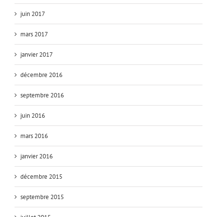
juin 2017
mars 2017
janvier 2017
décembre 2016
septembre 2016
juin 2016
mars 2016
janvier 2016
décembre 2015
septembre 2015