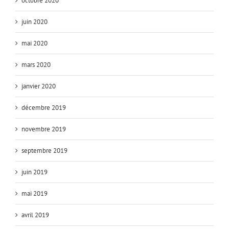
octobre 2020
juin 2020
mai 2020
mars 2020
janvier 2020
décembre 2019
novembre 2019
septembre 2019
juin 2019
mai 2019
avril 2019