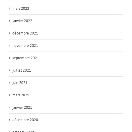
mars 2022
janvier 2022
décembre 2021
novembre 2021
septembre 2021
juillet 2021
juin 2021
mars 2021
janvier 2021
décembre 2020