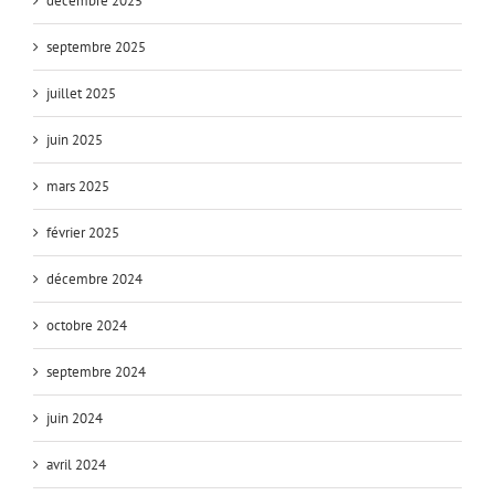
décembre 2025
septembre 2025
juillet 2025
juin 2025
mars 2025
février 2025
décembre 2024
octobre 2024
septembre 2024
juin 2024
avril 2024