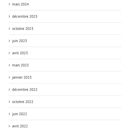
mars 2024
décembre 2023
octobre 2023
juin 2023
avril 2023
mars 2023
janvier 2023
décembre 2022
octobre 2022
juin 2022
avril 2022