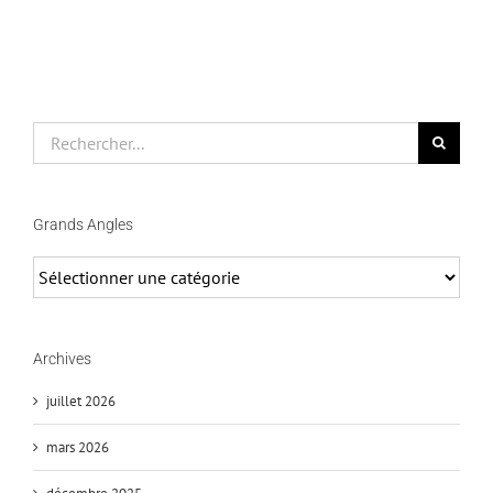
Rechercher
Grands Angles
Grands
Angles
Archives
juillet 2026
mars 2026