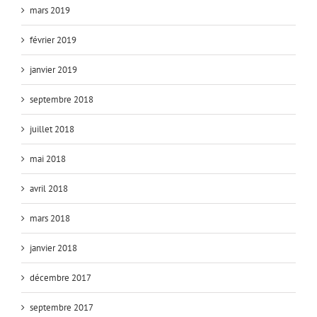
mars 2019
février 2019
janvier 2019
septembre 2018
juillet 2018
mai 2018
avril 2018
mars 2018
janvier 2018
décembre 2017
septembre 2017