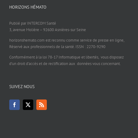
HORIZONS HÉMATO
Publié par INTERCOM Santé
3, avenue Molière – 92600 Asnières-sur Seine
horizonshemato.com est reconnu comme service de presse en ligne,
Réservé aux professionnels de la santé. ISSN : 2270-9290
Conformément à la loi 78-17 Informatique et libertés, vous disposez
d’un droit d’accès et de rectification aux données vous concernant.
SUIVEZ NOUS