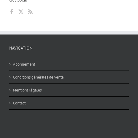
Get Social
NAVIGATION
Abonnement
Conditions générales de vente
Mentions légales
Contact