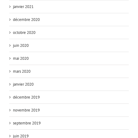
janvier 2021
décembre 2020
octobre 2020
juin 2020
mai 2020
mars 2020
janvier 2020
décembre 2019
novembre 2019
septembre 2019
juin 2019