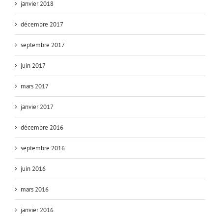
janvier 2018
décembre 2017
septembre 2017
juin 2017
mars 2017
janvier 2017
décembre 2016
septembre 2016
juin 2016
mars 2016
janvier 2016