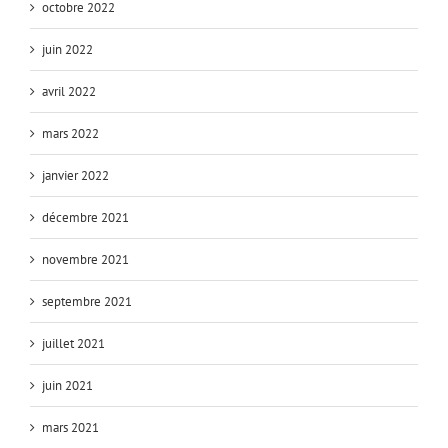
octobre 2022
juin 2022
avril 2022
mars 2022
janvier 2022
décembre 2021
novembre 2021
septembre 2021
juillet 2021
juin 2021
mars 2021