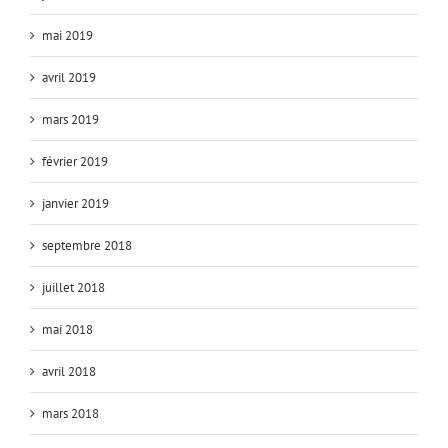
mai 2019
avril 2019
mars 2019
février 2019
janvier 2019
septembre 2018
juillet 2018
mai 2018
avril 2018
mars 2018