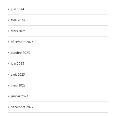
juin 2024
avril 2024
mars 2024
décembre 2023
octobre 2023
juin 2023
avril 2023
mars 2023
janvier 2023
décembre 2022