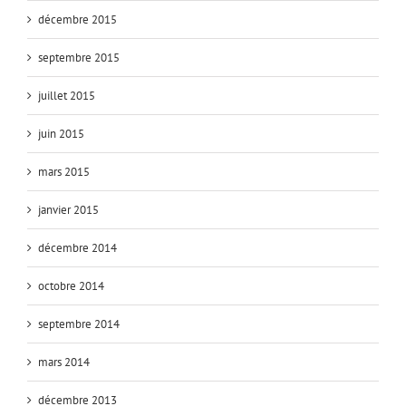
décembre 2015
septembre 2015
juillet 2015
juin 2015
mars 2015
janvier 2015
décembre 2014
octobre 2014
septembre 2014
mars 2014
décembre 2013