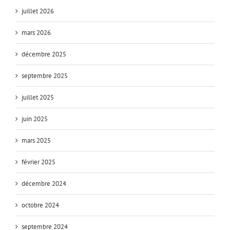
juillet 2026
mars 2026
décembre 2025
septembre 2025
juillet 2025
juin 2025
mars 2025
février 2025
décembre 2024
octobre 2024
septembre 2024