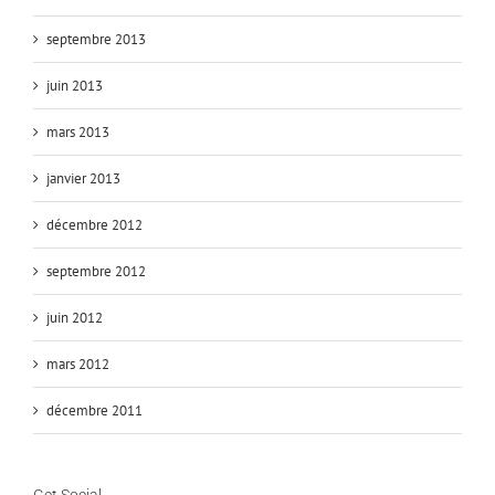
septembre 2013
juin 2013
mars 2013
janvier 2013
décembre 2012
septembre 2012
juin 2012
mars 2012
décembre 2011