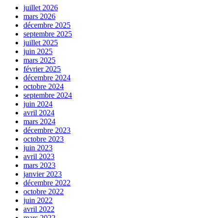
juillet 2026
mars 2026
décembre 2025
septembre 2025
juillet 2025
juin 2025
mars 2025
février 2025
décembre 2024
octobre 2024
septembre 2024
juin 2024
avril 2024
mars 2024
décembre 2023
octobre 2023
juin 2023
avril 2023
mars 2023
janvier 2023
décembre 2022
octobre 2022
juin 2022
avril 2022
mars 2022