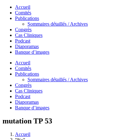
Accueil
Comités
Publications
Sommaires détaillés / Archives
Congrès
Cas Cliniques
Podcast
Diaporamas
Banque d’images
Accueil
Comités
Publications
Sommaires détaillés / Archives
Congrès
Cas Cliniques
Podcast
Diaporamas
Banque d’images
mutation TP 53
Accueil
"%s"