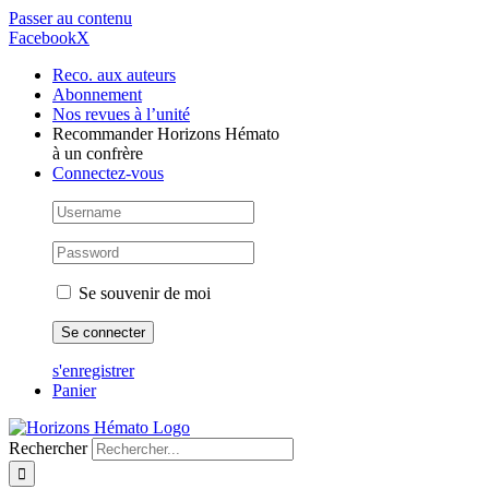
Passer au contenu
Facebook
X
Reco. aux auteurs
Abonnement
Nos revues à l’unité
Recommander Horizons Hémato
à un confrère
Connectez-vous
Se souvenir de moi
s'enregistrer
Panier
Rechercher