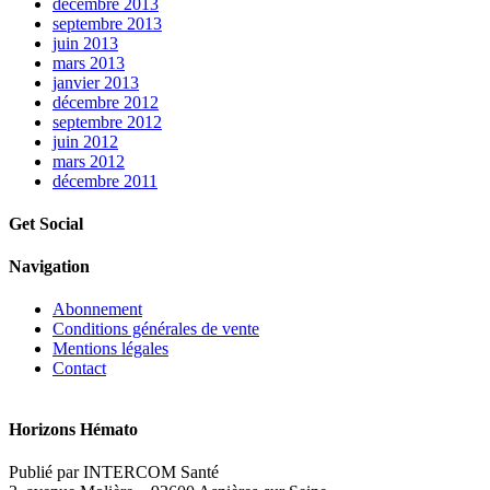
décembre 2013
septembre 2013
juin 2013
mars 2013
janvier 2013
décembre 2012
septembre 2012
juin 2012
mars 2012
décembre 2011
Get Social
Navigation
Abonnement
Conditions générales de vente
Mentions légales
Contact
Horizons Hémato
Publié par INTERCOM Santé