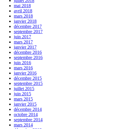
juillet 2018
mai 2018
avril 2018
mars 2018
janvier 2018
décembre 2017
septembre 2017
juin 2017
mars 2017
janvier 2017
décembre 2016
septembre 2016
juin 2016
mars 2016
janvier 2016
décembre 2015
septembre 2015
juillet 2015
juin 2015
mars 2015
janvier 2015
décembre 2014
octobre 2014
septembre 2014
mars 2014