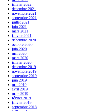
janvier 2022
décembre 2021
novembre 2021
septembre 2021
juillet 2021
juin 2021
mars 2021
janvier 2021
décembre 2020
octobre 2020
juin 2020
mai 2020
mars 2020
janvier 2020
décembre 2019
novembre 2019
septembre 2019
juin 2019
mai 2019
avril 2019
mars 2019
février 2019
janvier 2019
septembre 2018