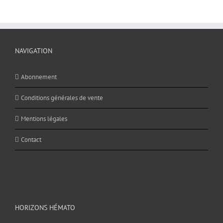
NAVIGATION
Abonnement
Conditions générales de vente
Mentions légales
Contact
HORIZONS HÉMATO