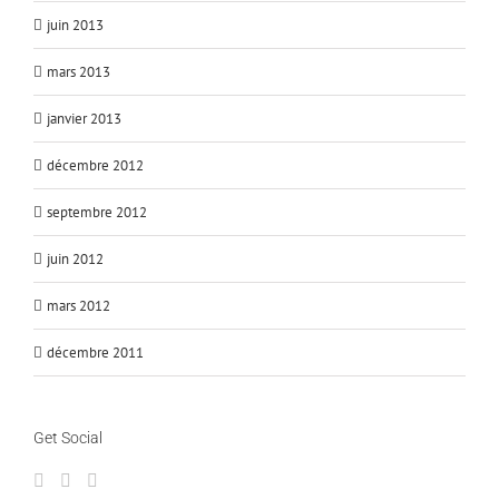
juin 2013
mars 2013
janvier 2013
décembre 2012
septembre 2012
juin 2012
mars 2012
décembre 2011
Get Social