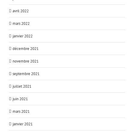
avril 2022
mars 2022
janvier 2022
décembre 2021
novembre 2021
septembre 2021
juillet 2021
juin 2021
mars 2021
janvier 2021