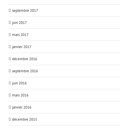
septembre 2017
juin 2017
mars 2017
janvier 2017
décembre 2016
septembre 2016
juin 2016
mars 2016
janvier 2016
décembre 2015