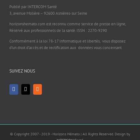
Publié par INTERCOM Santé
3, avenue Molière – 92600 Asnières-sur Seine
horizonshemato.com est reconnu comme service de presse en ligne,
Réservé aux professionnels de la santé. ISSN : 2270-9290
Conformément à la loi 78-17 Informatique et libertés, vous disposez
d’un droit d’accès et de rectification aux données vous concernant.
SUIVEZ NOUS
© Copyright 2007 - 2019 - Horizons Hémato | All Rights Reserved. Design by