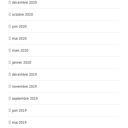
décembre 2020
octobre 2020
juin 2020
mai 2020
mars 2020
janvier 2020
décembre 2019
novembre 2019
septembre 2019
juin 2019
mai 2019