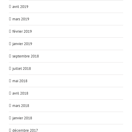
avril 2019
mars 2019
février 2019
janvier 2019
septembre 2018
juillet 2018
mai 2018
avril 2018
mars 2018
janvier 2018
décembre 2017