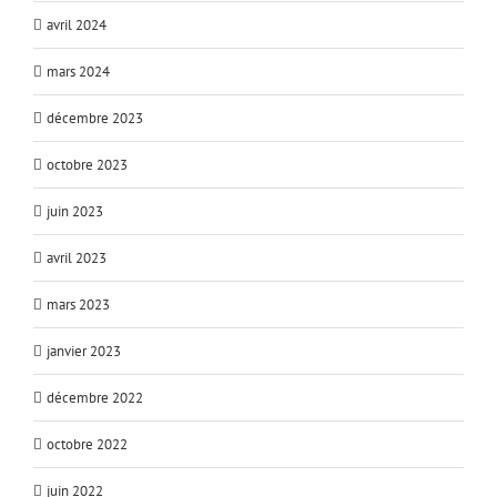
avril 2024
mars 2024
décembre 2023
octobre 2023
juin 2023
avril 2023
mars 2023
janvier 2023
décembre 2022
octobre 2022
juin 2022