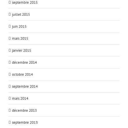
septembre 2015
juillet 2015
juin 2015
mars 2015
janvier 2015
décembre 2014
octobre 2014
septembre 2014
mars 2014
décembre 2013
septembre 2013