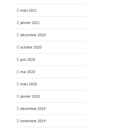
mars 2021
janvier 2021
décembre 2020
octobre 2020
juin 2020
mai 2020
mars 2020
janvier 2020
décembre 2019
novembre 2019