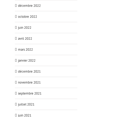
décembre 2022
octobre 2022
juin 2022
avril 2022
mars 2022
janvier 2022
décembre 2021
novembre 2021
septembre 2021
juillet 2021
juin 2021