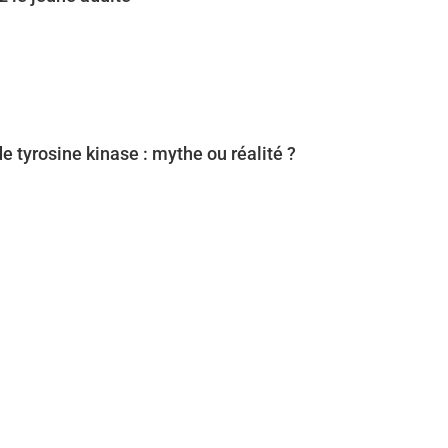
de tyrosine kinase : mythe ou réalité ?