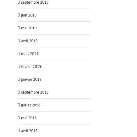
septembre 2019
juin 2019
mai 2019
avril 2019
mars 2019
février 2019
janvier 2019
septembre 2018
juillet 2018
mai 2018
avril 2018