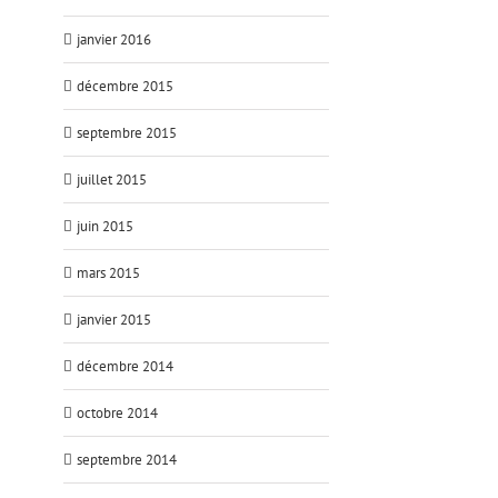
janvier 2016
décembre 2015
septembre 2015
juillet 2015
juin 2015
mars 2015
janvier 2015
décembre 2014
octobre 2014
septembre 2014