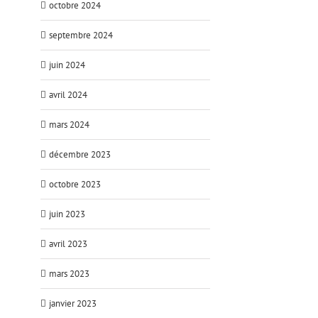
octobre 2024
septembre 2024
juin 2024
avril 2024
mars 2024
décembre 2023
octobre 2023
juin 2023
avril 2023
mars 2023
janvier 2023