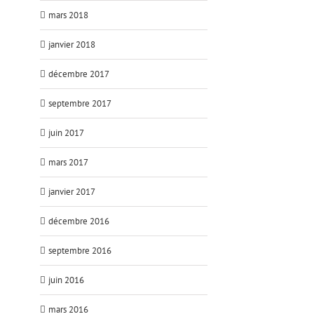
mars 2018
janvier 2018
décembre 2017
septembre 2017
juin 2017
mars 2017
janvier 2017
décembre 2016
septembre 2016
juin 2016
mars 2016