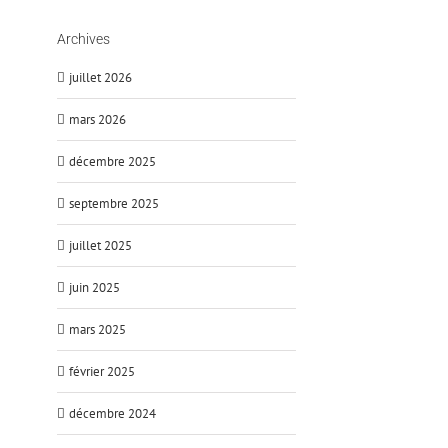
Archives
juillet 2026
mars 2026
décembre 2025
septembre 2025
juillet 2025
juin 2025
mars 2025
février 2025
décembre 2024