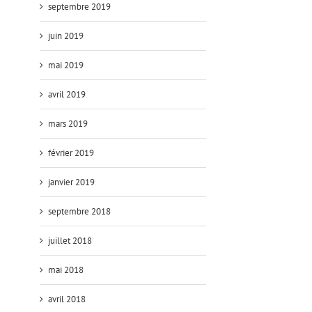
septembre 2019
juin 2019
mai 2019
avril 2019
mars 2019
février 2019
janvier 2019
septembre 2018
juillet 2018
mai 2018
avril 2018