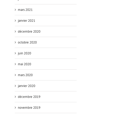
mars 2021
janvier 2021
décembre 2020
octobre 2020
juin 2020
mai 2020
mars 2020
janvier 2020
décembre 2019
novembre 2019