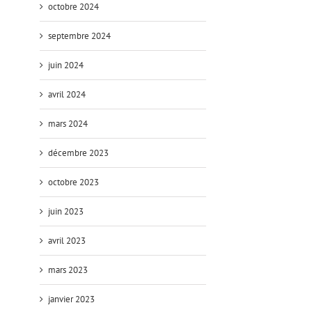
octobre 2024
septembre 2024
juin 2024
avril 2024
mars 2024
décembre 2023
octobre 2023
juin 2023
avril 2023
mars 2023
janvier 2023