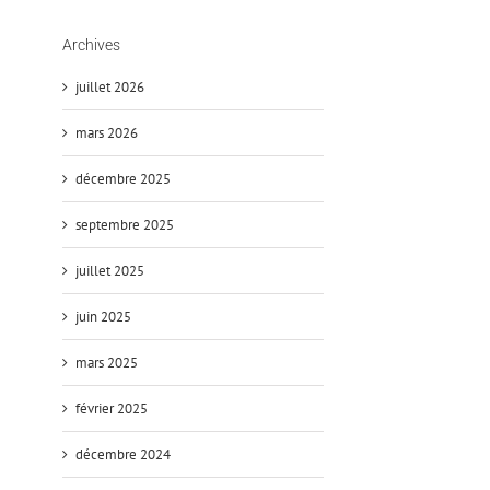
Archives
juillet 2026
mars 2026
décembre 2025
septembre 2025
juillet 2025
juin 2025
mars 2025
février 2025
décembre 2024