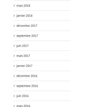
mars 2018
janvier 2018
décembre 2017
septembre 2017
juin 2017
mars 2017
janvier 2017
décembre 2016
septembre 2016
juin 2016
mars 2016