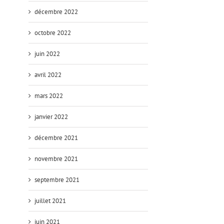
décembre 2022
octobre 2022
juin 2022
avril 2022
mars 2022
janvier 2022
décembre 2021
novembre 2021
septembre 2021
juillet 2021
juin 2021