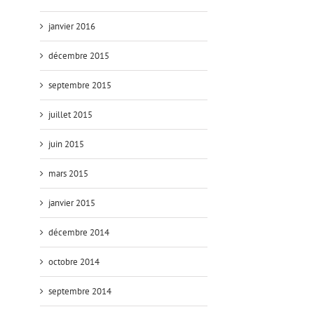
janvier 2016
décembre 2015
septembre 2015
juillet 2015
juin 2015
mars 2015
janvier 2015
décembre 2014
octobre 2014
septembre 2014