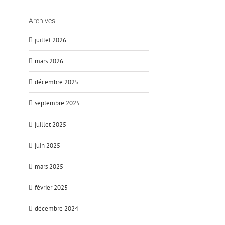
Archives
juillet 2026
mars 2026
décembre 2025
septembre 2025
juillet 2025
juin 2025
mars 2025
février 2025
décembre 2024