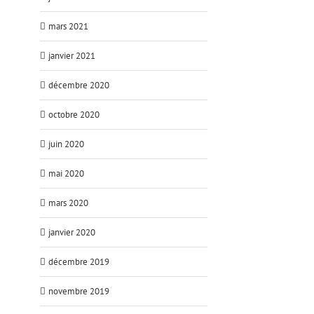
mars 2021
janvier 2021
décembre 2020
octobre 2020
juin 2020
mai 2020
mars 2020
janvier 2020
décembre 2019
novembre 2019