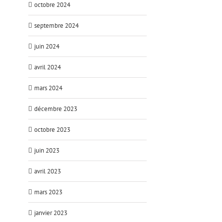
octobre 2024
septembre 2024
juin 2024
avril 2024
mars 2024
décembre 2023
octobre 2023
juin 2023
avril 2023
mars 2023
janvier 2023