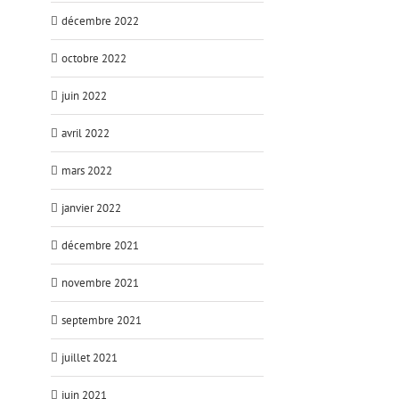
décembre 2022
octobre 2022
juin 2022
avril 2022
mars 2022
janvier 2022
décembre 2021
novembre 2021
septembre 2021
juillet 2021
juin 2021