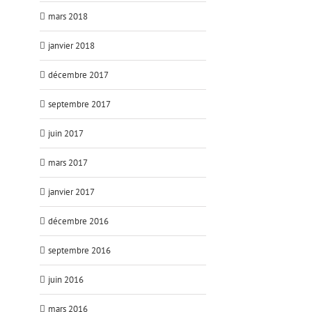
mars 2018
janvier 2018
décembre 2017
septembre 2017
juin 2017
mars 2017
janvier 2017
décembre 2016
septembre 2016
juin 2016
mars 2016