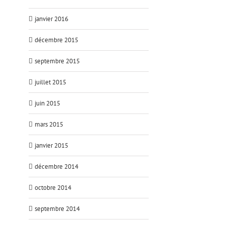
janvier 2016
décembre 2015
septembre 2015
juillet 2015
juin 2015
mars 2015
janvier 2015
décembre 2014
octobre 2014
septembre 2014