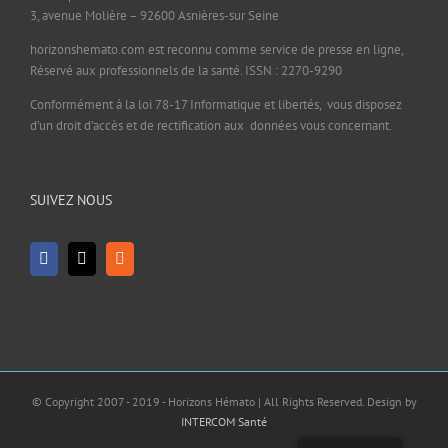
3, avenue Molière – 92600 Asnières-sur Seine
horizonshemato.com est reconnu comme service de presse en ligne,
Réservé aux professionnels de la santé. ISSN : 2270-9290
Conformément à la loi 78-17 Informatique et libertés, vous disposez
d’un droit d’accès et de rectification aux données vous concernant.
SUIVEZ NOUS
© Copyright 2007 - 2019 - Horizons Hémato | All Rights Reserved. Design by
INTERCOM Santé