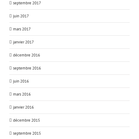
septembre 2017
juin 2017
mars 2017
janvier 2017
décembre 2016
septembre 2016
juin 2016
mars 2016
janvier 2016
décembre 2015
septembre 2015