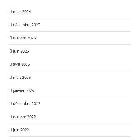
mars 2024
décembre 2023
octobre 2023
juin 2023
avril 2023
mars 2023
janvier 2023
décembre 2022
octobre 2022
juin 2022