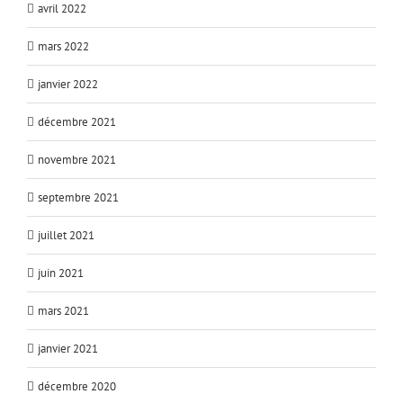
avril 2022
mars 2022
janvier 2022
décembre 2021
novembre 2021
septembre 2021
juillet 2021
juin 2021
mars 2021
janvier 2021
décembre 2020