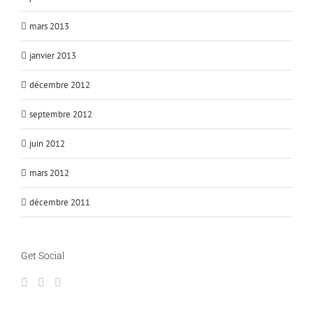
mars 2013
janvier 2013
décembre 2012
septembre 2012
juin 2012
mars 2012
décembre 2011
Get Social