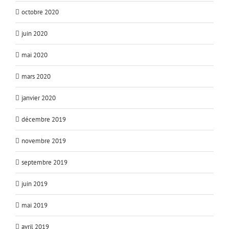
octobre 2020
juin 2020
mai 2020
mars 2020
janvier 2020
décembre 2019
novembre 2019
septembre 2019
juin 2019
mai 2019
avril 2019