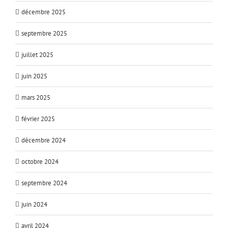
décembre 2025
septembre 2025
juillet 2025
juin 2025
mars 2025
février 2025
décembre 2024
octobre 2024
septembre 2024
juin 2024
avril 2024