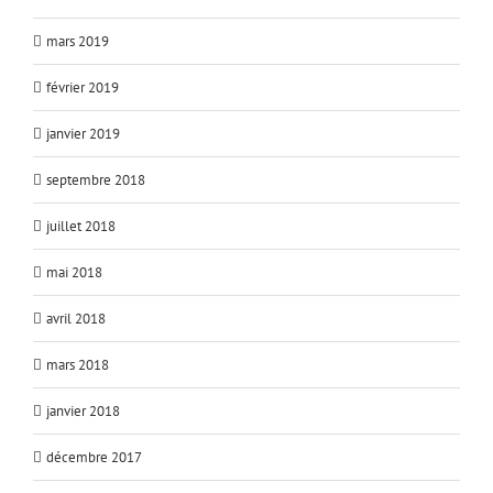
mars 2019
février 2019
janvier 2019
septembre 2018
juillet 2018
mai 2018
avril 2018
mars 2018
janvier 2018
décembre 2017