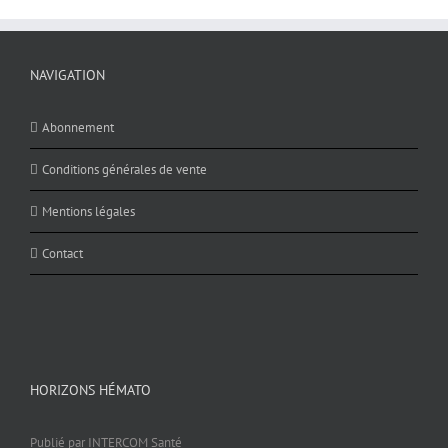
NAVIGATION
Abonnement
Conditions générales de vente
Mentions légales
Contact
HORIZONS HÉMATO
Publié par INTERCOM Santé