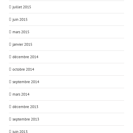
juillet 2015
juin 2015
mars 2015
janvier 2015
décembre 2014
octobre 2014
septembre 2014
mars 2014
décembre 2013
septembre 2013
juin 2013