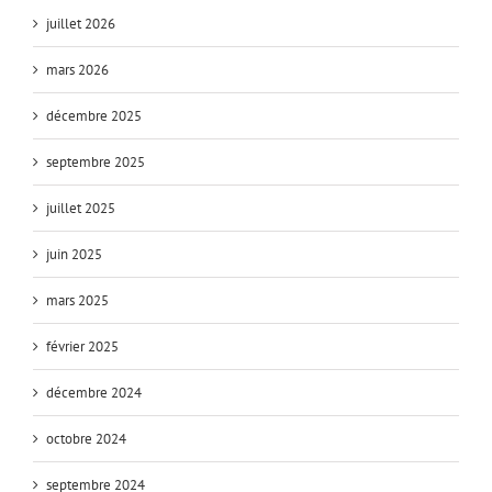
juillet 2026
mars 2026
décembre 2025
septembre 2025
juillet 2025
juin 2025
mars 2025
février 2025
décembre 2024
octobre 2024
septembre 2024