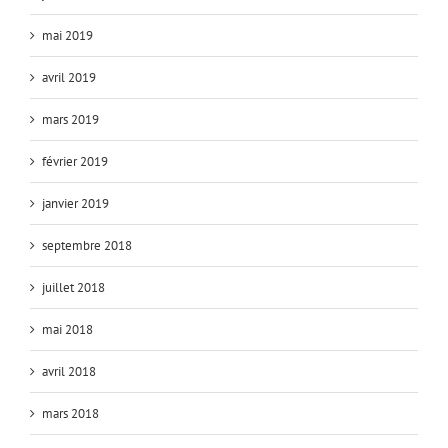
mai 2019
avril 2019
mars 2019
février 2019
janvier 2019
septembre 2018
juillet 2018
mai 2018
avril 2018
mars 2018