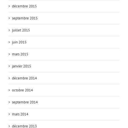
décembre 2015
septembre 2015
juillet 2015
juin 2015
mars 2015
janvier 2015
décembre 2014
octobre 2014
septembre 2014
mars 2014
décembre 2013