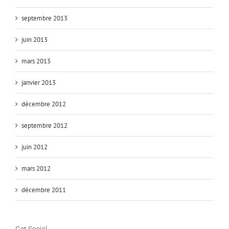
septembre 2013
juin 2013
mars 2013
janvier 2013
décembre 2012
septembre 2012
juin 2012
mars 2012
décembre 2011