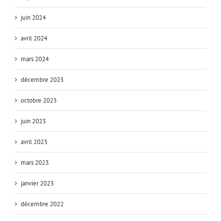
juin 2024
avril 2024
mars 2024
décembre 2023
octobre 2023
juin 2023
avril 2023
mars 2023
janvier 2023
décembre 2022