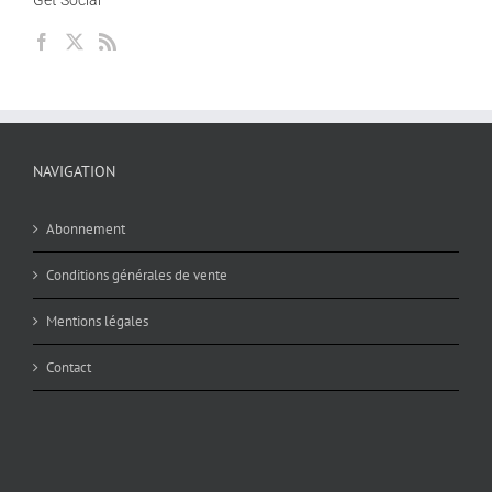
Get Social
NAVIGATION
Abonnement
Conditions générales de vente
Mentions légales
Contact