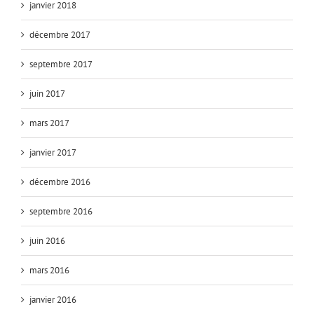
janvier 2018
décembre 2017
septembre 2017
juin 2017
mars 2017
janvier 2017
décembre 2016
septembre 2016
juin 2016
mars 2016
janvier 2016