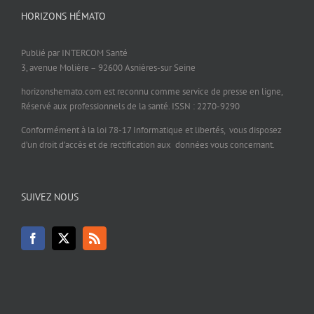
HORIZONS HÉMATO
Publié par INTERCOM Santé
3, avenue Molière – 92600 Asnières-sur Seine
horizonshemato.com est reconnu comme service de presse en ligne,
Réservé aux professionnels de la santé. ISSN : 2270-9290
Conformément à la loi 78-17 Informatique et libertés, vous disposez
d’un droit d’accès et de rectification aux données vous concernant.
SUIVEZ NOUS