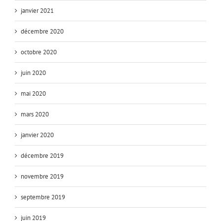
janvier 2021
décembre 2020
octobre 2020
juin 2020
mai 2020
mars 2020
janvier 2020
décembre 2019
novembre 2019
septembre 2019
juin 2019