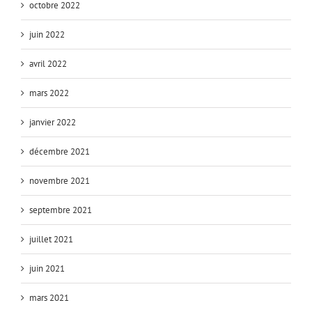
octobre 2022
juin 2022
avril 2022
mars 2022
janvier 2022
décembre 2021
novembre 2021
septembre 2021
juillet 2021
juin 2021
mars 2021