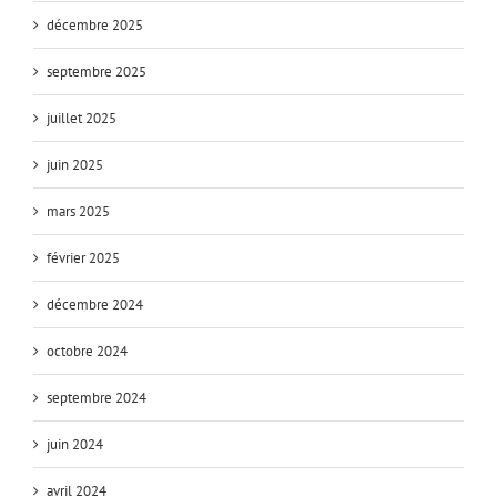
décembre 2025
septembre 2025
juillet 2025
juin 2025
mars 2025
février 2025
décembre 2024
octobre 2024
septembre 2024
juin 2024
avril 2024