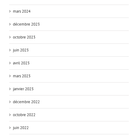
mars 2024
décembre 2023
octobre 2023
juin 2023
avril 2023
mars 2023
janvier 2023
décembre 2022
octobre 2022
juin 2022