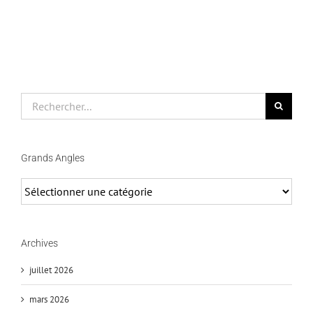
Rechercher
Grands Angles
Grands
Angles
Archives
juillet 2026
mars 2026