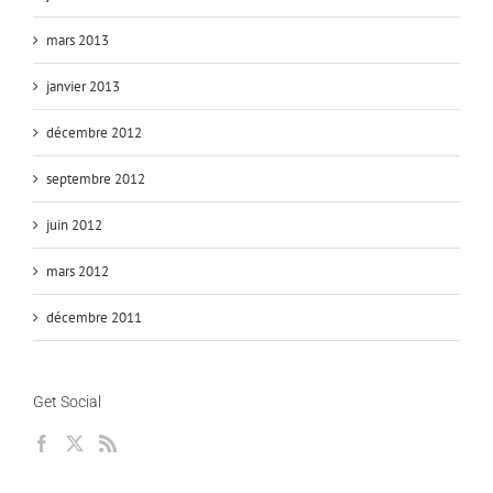
mars 2013
janvier 2013
décembre 2012
septembre 2012
juin 2012
mars 2012
décembre 2011
Get Social