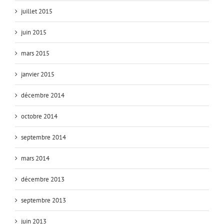
juillet 2015
juin 2015
mars 2015
janvier 2015
décembre 2014
octobre 2014
septembre 2014
mars 2014
décembre 2013
septembre 2013
juin 2013