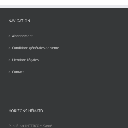
NAVIGATION
Abonnement
Conditions générales de vente
Mentions légales
Contact
HORIZONS HÉMATO
Publié par INTERCOM Santé