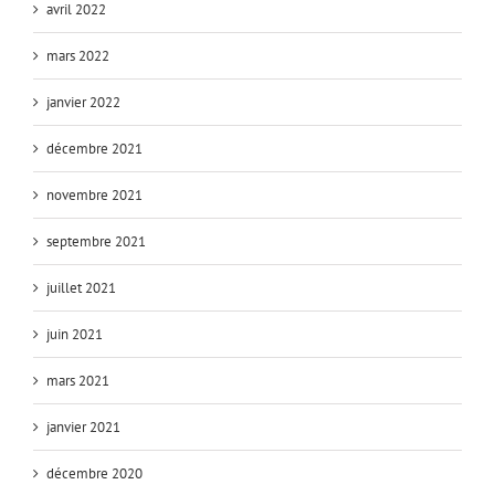
avril 2022
mars 2022
janvier 2022
décembre 2021
novembre 2021
septembre 2021
juillet 2021
juin 2021
mars 2021
janvier 2021
décembre 2020