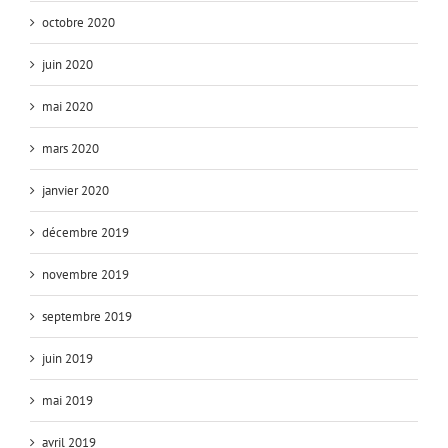
octobre 2020
juin 2020
mai 2020
mars 2020
janvier 2020
décembre 2019
novembre 2019
septembre 2019
juin 2019
mai 2019
avril 2019