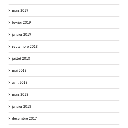
mars 2019
février 2019
janvier 2019
septembre 2018
juillet 2018
mai 2018
avril 2018
mars 2018
janvier 2018
décembre 2017