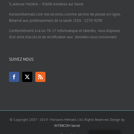
3, avenue Molière – 92600 Asnières-sur Seine
horizonshemato.com est reconnu comme service de presse en ligne,
Réservé aux professionnels de la santé. ISSN : 2270-9290
Conformément à la loi 78-17 Informatique et libertés, vous disposez
d’un droit d’accès et de rectification aux données vous concernant.
SUIVEZ NOUS
© Copyright 2007 - 2019 - Horizons Hémato | All Rights Reserved. Design by
INTERCOM Santé