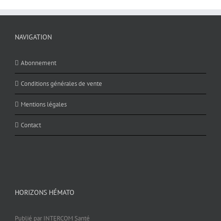
NAVIGATION
Abonnement
Conditions générales de vente
Mentions légales
Contact
HORIZONS HÉMATO
Publié par INTERCOM Santé