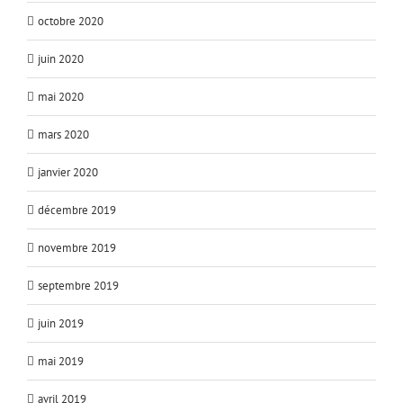
octobre 2020
juin 2020
mai 2020
mars 2020
janvier 2020
décembre 2019
novembre 2019
septembre 2019
juin 2019
mai 2019
avril 2019