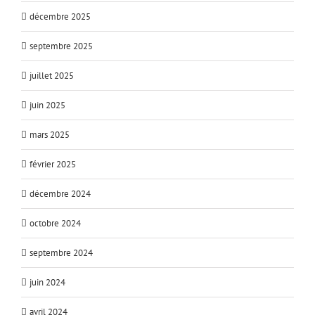
décembre 2025
septembre 2025
juillet 2025
juin 2025
mars 2025
février 2025
décembre 2024
octobre 2024
septembre 2024
juin 2024
avril 2024