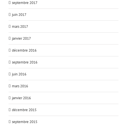
septembre 2017
juin 2017
mars 2017
janvier 2017
décembre 2016
septembre 2016
juin 2016
mars 2016
janvier 2016
décembre 2015
septembre 2015