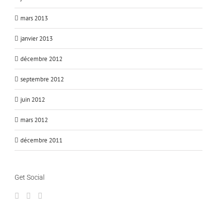
mars 2013
janvier 2013
décembre 2012
septembre 2012
juin 2012
mars 2012
décembre 2011
Get Social