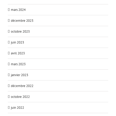
mars 2024
décembre 2023
octobre 2023
juin 2023
avril 2023
mars 2023
janvier 2023
décembre 2022
octobre 2022
juin 2022