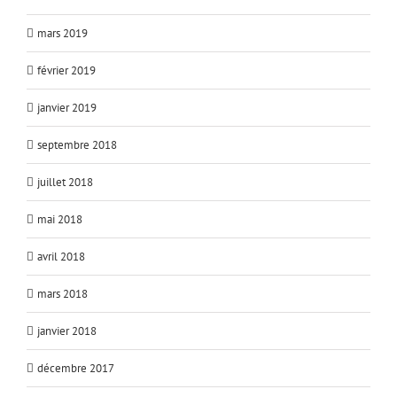
mars 2019
février 2019
janvier 2019
septembre 2018
juillet 2018
mai 2018
avril 2018
mars 2018
janvier 2018
décembre 2017