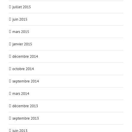
juillet 2015
juin 2015
mars 2015
janvier 2015
décembre 2014
octobre 2014
septembre 2014
mars 2014
décembre 2013
septembre 2013
juin 2013