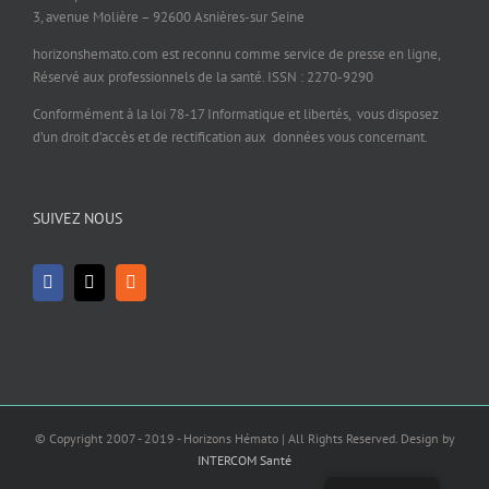
3, avenue Molière – 92600 Asnières-sur Seine
horizonshemato.com est reconnu comme service de presse en ligne,
Réservé aux professionnels de la santé. ISSN : 2270-9290
Conformément à la loi 78-17 Informatique et libertés, vous disposez
d’un droit d’accès et de rectification aux données vous concernant.
SUIVEZ NOUS
© Copyright 2007 - 2019 - Horizons Hémato | All Rights Reserved. Design by
INTERCOM Santé