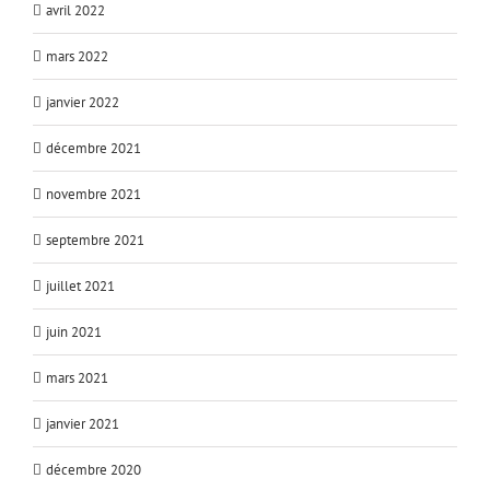
avril 2022
mars 2022
janvier 2022
décembre 2021
novembre 2021
septembre 2021
juillet 2021
juin 2021
mars 2021
janvier 2021
décembre 2020