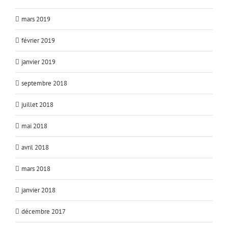
mars 2019
février 2019
janvier 2019
septembre 2018
juillet 2018
mai 2018
avril 2018
mars 2018
janvier 2018
décembre 2017