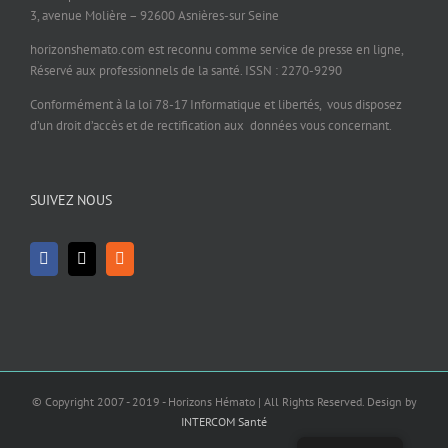
3, avenue Molière – 92600 Asnières-sur Seine
horizonshemato.com est reconnu comme service de presse en ligne,
Réservé aux professionnels de la santé. ISSN : 2270-9290
Conformément à la loi 78-17 Informatique et libertés, vous disposez
d’un droit d’accès et de rectification aux données vous concernant.
SUIVEZ NOUS
© Copyright 2007 - 2019 - Horizons Hémato | All Rights Reserved. Design by
INTERCOM Santé