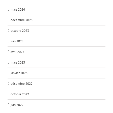
mars 2024
décembre 2023
octobre 2023
juin 2023
avril 2023
mars 2023
janvier 2023
décembre 2022
octobre 2022
juin 2022