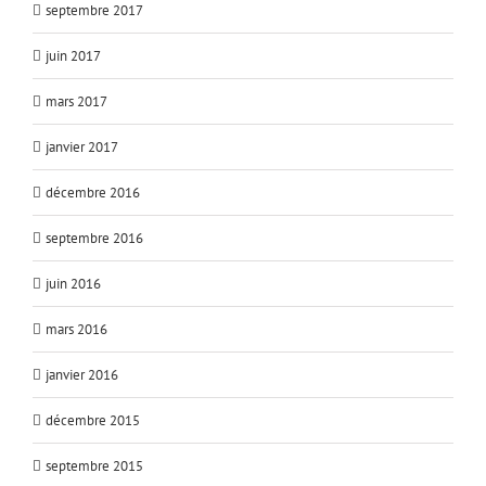
septembre 2017
juin 2017
mars 2017
janvier 2017
décembre 2016
septembre 2016
juin 2016
mars 2016
janvier 2016
décembre 2015
septembre 2015