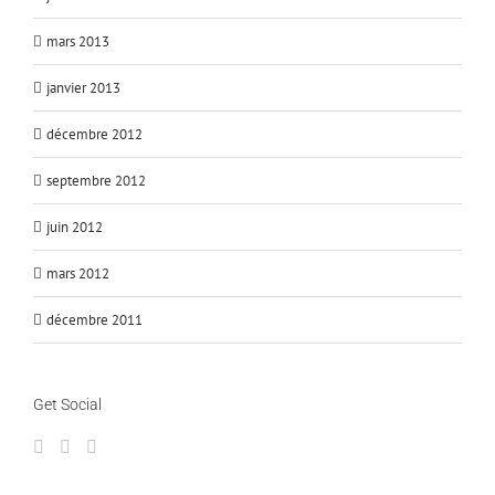
mars 2013
janvier 2013
décembre 2012
septembre 2012
juin 2012
mars 2012
décembre 2011
Get Social