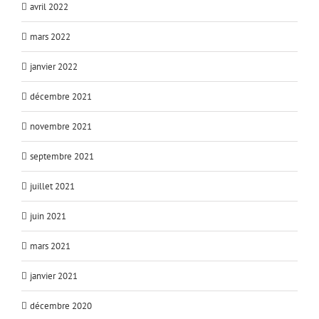
avril 2022
mars 2022
janvier 2022
décembre 2021
novembre 2021
septembre 2021
juillet 2021
juin 2021
mars 2021
janvier 2021
décembre 2020