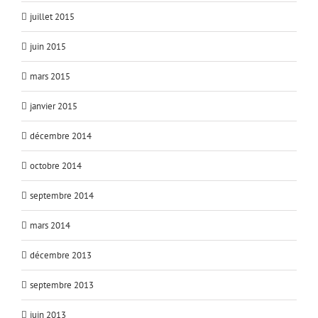
juillet 2015
juin 2015
mars 2015
janvier 2015
décembre 2014
octobre 2014
septembre 2014
mars 2014
décembre 2013
septembre 2013
juin 2013