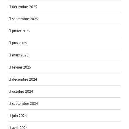
décembre 2025
septembre 2025
juillet 2025
juin 2025
mars 2025
février 2025
décembre 2024
octobre 2024
septembre 2024
juin 2024
avril 2024