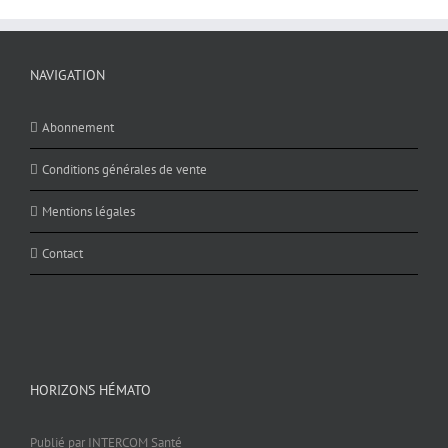
NAVIGATION
Abonnement
Conditions générales de vente
Mentions légales
Contact
HORIZONS HÉMATO
Publié par INTERCOM Santé