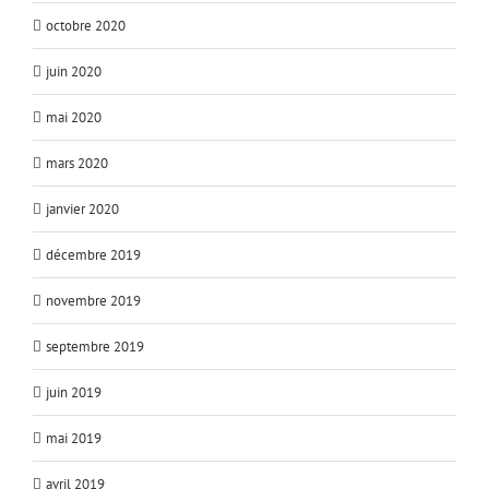
octobre 2020
juin 2020
mai 2020
mars 2020
janvier 2020
décembre 2019
novembre 2019
septembre 2019
juin 2019
mai 2019
avril 2019