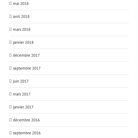
mai 2018
avril 2018
mars 2018
janvier 2018
décembre 2017
septembre 2017
juin 2017
mars 2017
janvier 2017
décembre 2016
septembre 2016