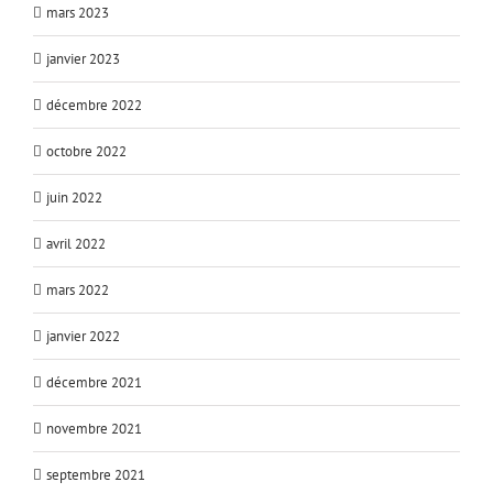
mars 2023
janvier 2023
décembre 2022
octobre 2022
juin 2022
avril 2022
mars 2022
janvier 2022
décembre 2021
novembre 2021
septembre 2021