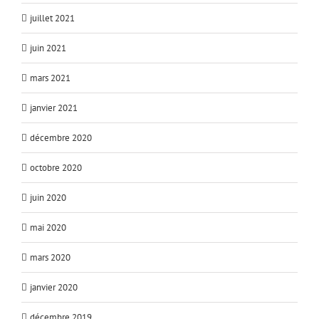
juillet 2021
juin 2021
mars 2021
janvier 2021
décembre 2020
octobre 2020
juin 2020
mai 2020
mars 2020
janvier 2020
décembre 2019