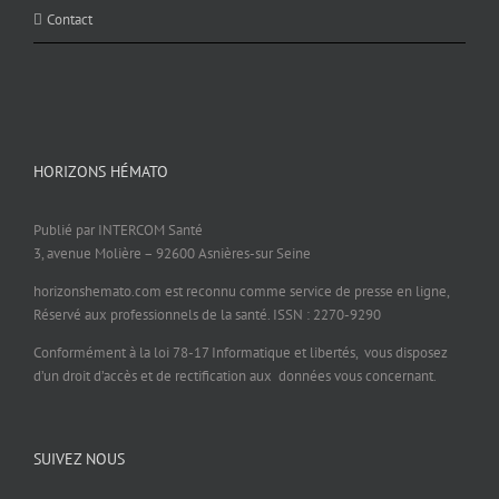
Contact
HORIZONS HÉMATO
Publié par INTERCOM Santé
3, avenue Molière – 92600 Asnières-sur Seine
horizonshemato.com est reconnu comme service de presse en ligne,
Réservé aux professionnels de la santé. ISSN : 2270-9290
Conformément à la loi 78-17 Informatique et libertés, vous disposez
d’un droit d’accès et de rectification aux données vous concernant.
SUIVEZ NOUS