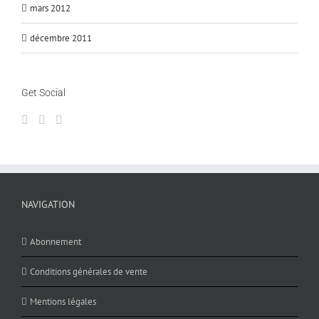
mars 2012
décembre 2011
Get Social
NAVIGATION
Abonnement
Conditions générales de vente
Mentions légales