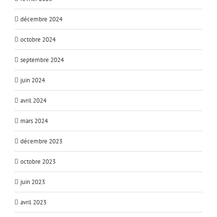
décembre 2024
octobre 2024
septembre 2024
juin 2024
avril 2024
mars 2024
décembre 2023
octobre 2023
juin 2023
avril 2023