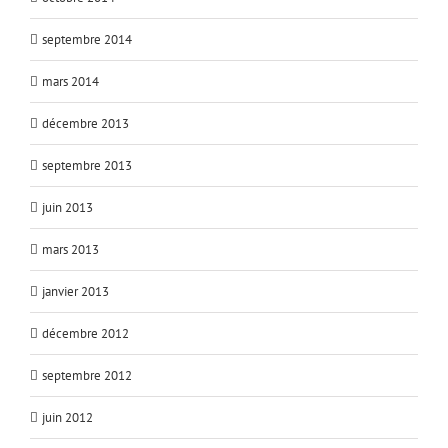
septembre 2014
mars 2014
décembre 2013
septembre 2013
juin 2013
mars 2013
janvier 2013
décembre 2012
septembre 2012
juin 2012