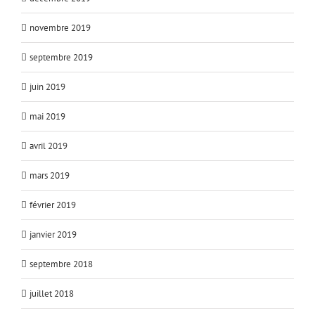
novembre 2019
septembre 2019
juin 2019
mai 2019
avril 2019
mars 2019
février 2019
janvier 2019
septembre 2018
juillet 2018