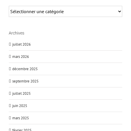
Grands
Angles
Archives
juillet 2026
mars 2026
décembre 2025
septembre 2025
juillet 2025
juin 2025
mars 2025
février 2025