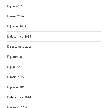
juin 2016
mars 2016
janvier 2016
décembre 2015
septembre 2015
juillet 2015
juin 2015
mars 2015
janvier 2015
décembre 2014
octobre 2014