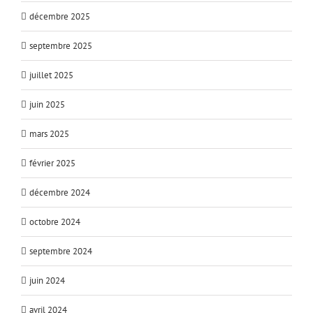
décembre 2025
septembre 2025
juillet 2025
juin 2025
mars 2025
février 2025
décembre 2024
octobre 2024
septembre 2024
juin 2024
avril 2024