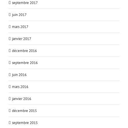
septembre 2017
juin 2017
mars 2017
janvier 2017
décembre 2016
septembre 2016
juin 2016
mars 2016
janvier 2016
décembre 2015
septembre 2015