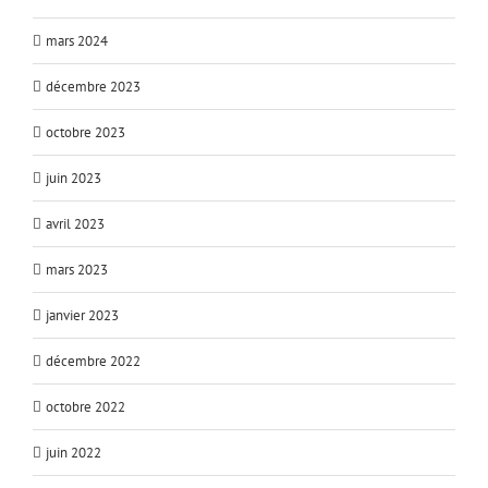
mars 2024
décembre 2023
octobre 2023
juin 2023
avril 2023
mars 2023
janvier 2023
décembre 2022
octobre 2022
juin 2022