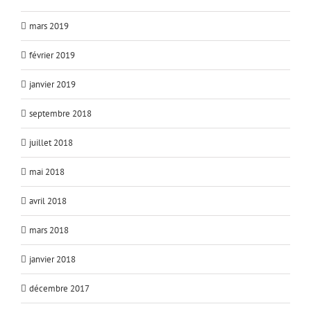
mars 2019
février 2019
janvier 2019
septembre 2018
juillet 2018
mai 2018
avril 2018
mars 2018
janvier 2018
décembre 2017