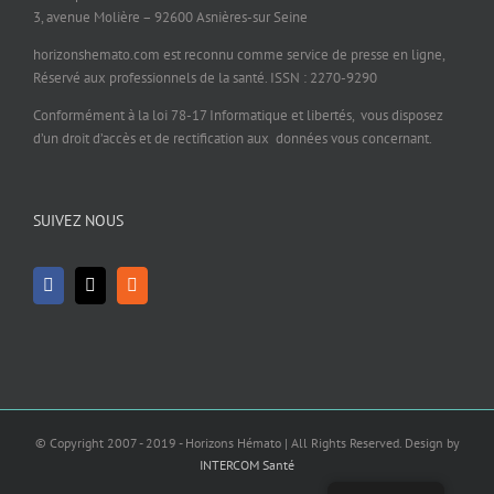
3, avenue Molière – 92600 Asnières-sur Seine
horizonshemato.com est reconnu comme service de presse en ligne,
Réservé aux professionnels de la santé. ISSN : 2270-9290
Conformément à la loi 78-17 Informatique et libertés, vous disposez
d’un droit d’accès et de rectification aux données vous concernant.
SUIVEZ NOUS
© Copyright 2007 - 2019 - Horizons Hémato | All Rights Reserved. Design by
INTERCOM Santé