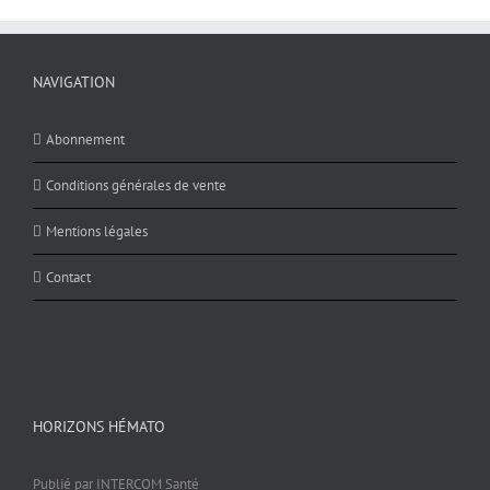
NAVIGATION
Abonnement
Conditions générales de vente
Mentions légales
Contact
HORIZONS HÉMATO
Publié par INTERCOM Santé