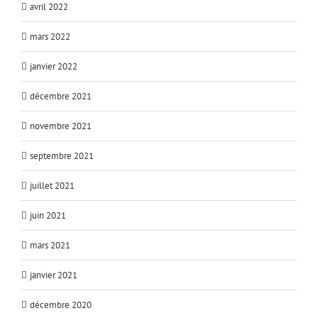
avril 2022
mars 2022
janvier 2022
décembre 2021
novembre 2021
septembre 2021
juillet 2021
juin 2021
mars 2021
janvier 2021
décembre 2020