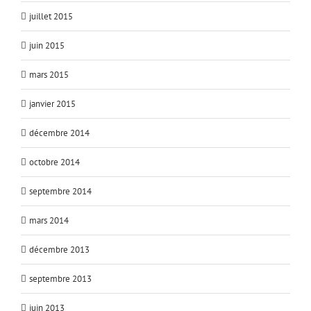
juillet 2015
juin 2015
mars 2015
janvier 2015
décembre 2014
octobre 2014
septembre 2014
mars 2014
décembre 2013
septembre 2013
juin 2013