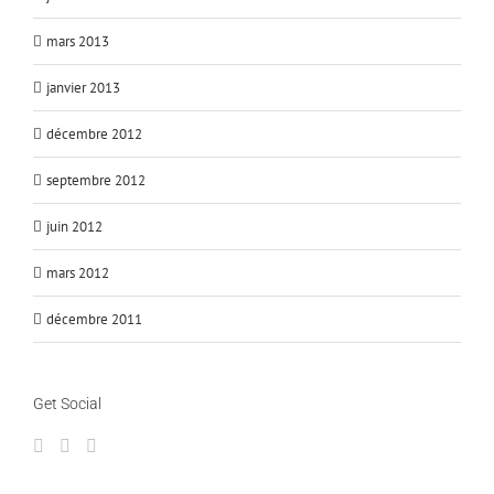
mars 2013
janvier 2013
décembre 2012
septembre 2012
juin 2012
mars 2012
décembre 2011
Get Social