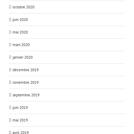
octobre 2020
juin 2020
mai 2020
mars 2020
janvier 2020
décembre 2019
novembre 2019
septembre 2019
juin 2019
mai 2019
avril 2019