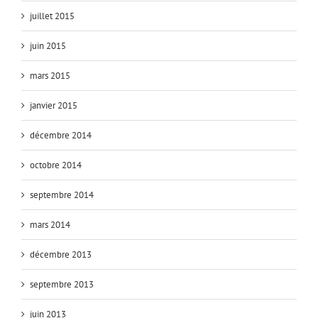
juillet 2015
juin 2015
mars 2015
janvier 2015
décembre 2014
octobre 2014
septembre 2014
mars 2014
décembre 2013
septembre 2013
juin 2013