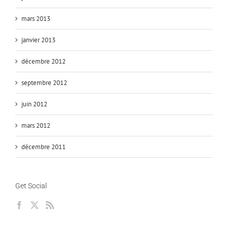
mars 2013
janvier 2013
décembre 2012
septembre 2012
juin 2012
mars 2012
décembre 2011
Get Social