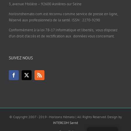
3, avenue Molière – 92600 Asnières-sur Seine
horizonshemato.com est reconnu comme service de presse en ligne,
Réservé aux professionnels de la santé. ISSN : 2270-9290
Conformément à la loi 78-17 Informatique et libertés, vous disposez
d’un droit d’accès et de rectification aux données vous concernant.
SUIVEZ NOUS
© Copyright 2007 - 2019 - Horizons Hémato | All Rights Reserved. Design by
INTERCOM Santé