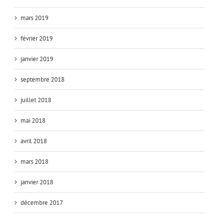
mars 2019
février 2019
janvier 2019
septembre 2018
juillet 2018
mai 2018
avril 2018
mars 2018
janvier 2018
décembre 2017