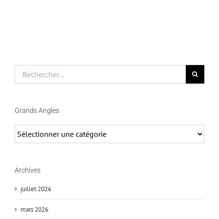
Rechercher
Grands Angles
Grands
Angles
Archives
juillet 2026
mars 2026