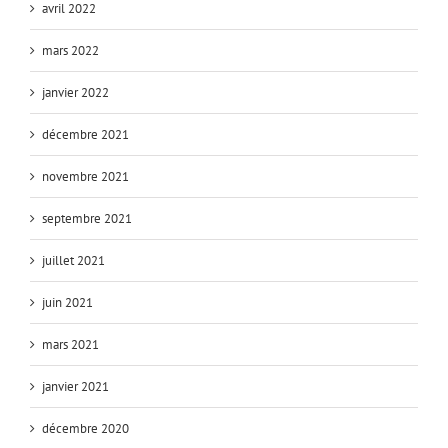
avril 2022
mars 2022
janvier 2022
décembre 2021
novembre 2021
septembre 2021
juillet 2021
juin 2021
mars 2021
janvier 2021
décembre 2020