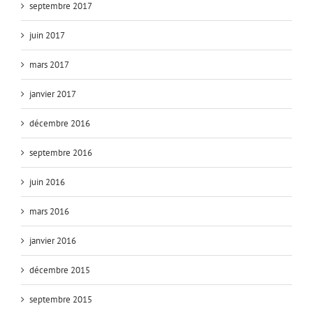
septembre 2017
juin 2017
mars 2017
janvier 2017
décembre 2016
septembre 2016
juin 2016
mars 2016
janvier 2016
décembre 2015
septembre 2015