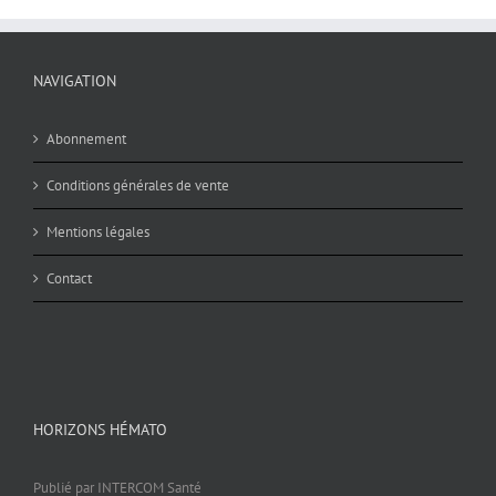
NAVIGATION
Abonnement
Conditions générales de vente
Mentions légales
Contact
HORIZONS HÉMATO
Publié par INTERCOM Santé