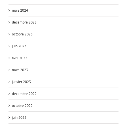
mars 2024
décembre 2023
octobre 2023
juin 2023
avril 2023
mars 2023
janvier 2023
décembre 2022
octobre 2022
juin 2022