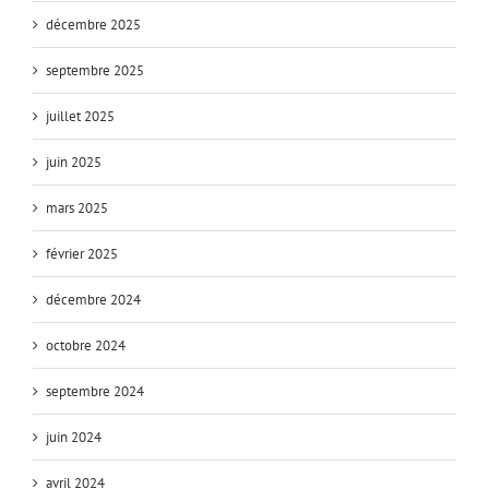
décembre 2025
septembre 2025
juillet 2025
juin 2025
mars 2025
février 2025
décembre 2024
octobre 2024
septembre 2024
juin 2024
avril 2024