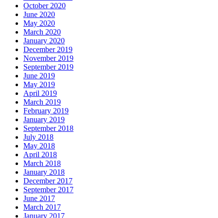
October 2020
June 2020
May 2020
March 2020
January 2020
December 2019
November 2019
September 2019
June 2019
May 2019
April 2019
March 2019
February 2019
January 2019
September 2018
July 2018
May 2018
April 2018
March 2018
January 2018
December 2017
September 2017
June 2017
March 2017
January 2017