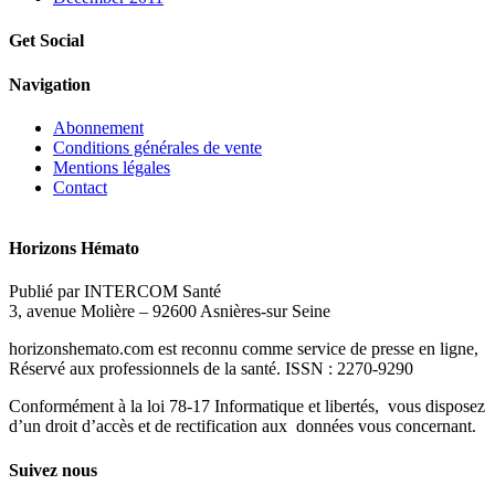
Get Social
Navigation
Abonnement
Conditions générales de vente
Mentions légales
Contact
Horizons Hémato
Publié par INTERCOM Santé
3, avenue Molière – 92600 Asnières-sur Seine
horizonshemato.com est reconnu comme service de presse en ligne,
Réservé aux professionnels de la santé. ISSN : 2270-9290
Conformément à la loi 78-17 Informatique et libertés, vous disposez
d’un droit d’accès et de rectification aux données vous concernant.
Suivez nous