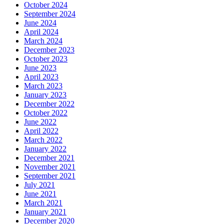
October 2024
September 2024
June 2024
April 2024
March 2024
December 2023
October 2023
June 2023
April 2023
March 2023
January 2023
December 2022
October 2022
June 2022
April 2022
March 2022
January 2022
December 2021
November 2021
September 2021
July 2021
June 2021
March 2021
January 2021
December 2020