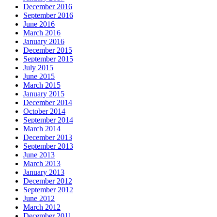
December 2016
September 2016
June 2016
March 2016
January 2016
December 2015
September 2015
July 2015
June 2015
March 2015
January 2015
December 2014
October 2014
September 2014
March 2014
December 2013
September 2013
June 2013
March 2013
January 2013
December 2012
September 2012
June 2012
March 2012
December 2011