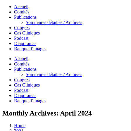
Accueil
Comités
Publications
Sommaires détaillés / Archives
Congrès
Cas Cliniques
Podcast
Diaporamas
Banque d’images
Accueil
Comités
Publications
Sommaires détaillés / Archives
Congrès
Cas Cliniques
Podcast
Diaporamas
Banque d’images
Monthly Archives:
April 2024
Home
2024