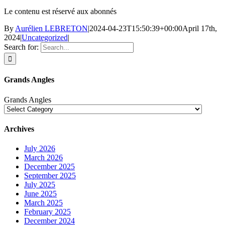
Le contenu est réservé aux abonnés
By
Aurélien LEBRETON
|
2024-04-23T15:50:39+00:00
April 17th,
2024
|
Uncategorized
|
Search for:
Grands Angles
Grands Angles
Archives
July 2026
March 2026
December 2025
September 2025
July 2025
June 2025
March 2025
February 2025
December 2024