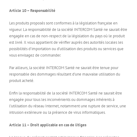
Article 10 – Responsabilité
Les produits proposés sont conformes à la législation française en
vigueur. La responsabilité de la société INTERCOM Santé ne saurait être
engagée en cas de non-respect de la législation du pays où le produit
est livré. Il vous appartient de vérifier auprès des autorités locales les
possibilités d’importation ou d’utilisation des produits ou services que
vous envisagez de commander.
Par ailleurs, la société INTERCOM Santé ne saurait être tenue pour
responsable des dommages résultant d’une mauvaise utilisation du
produit acheté.
Enfin la responsabilité de la société INTERCOM Santé ne saurait être
engagée pour tous les inconvénients ou dommages inhérents à
l’utilisation du réseau Internet, notamment une rupture de service, une
intrusion extérieure ou la présence de virus informatiques.
Article 11 – Droit applicable en cas de litiges