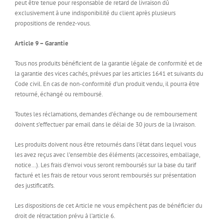
peut être tenue pour responsable de retard de livraison dû
exclusivement à une indisponibilité du client après plusieurs
propositions de rendez-vous.
Article 9 – Garantie
Tous nos produits bénéficient de la garantie légale de conformité et de
la garantie des vices cachés, prévues par les articles 1641 et suivants du
Code civil. En cas de non-conformité d’un produit vendu, il pourra être
retourné, échangé ou remboursé.
Toutes les réclamations, demandes d’échange ou de remboursement
doivent s’effectuer par email dans le délai de 30 jours de la livraison.
Les produits doivent nous être retournés dans l’état dans lequel vous
les avez reçus avec l’ensemble des éléments (accessoires, emballage,
notice…). Les frais d’envoi vous seront remboursés sur la base du tarif
facturé et les frais de retour vous seront remboursés sur présentation
des justificatifs.
Les dispositions de cet Article ne vous empêchent pas de bénéficier du
droit de rétractation prévu à l’article 6.