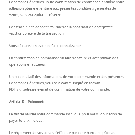
Conditions Générales. Toute confirmation de commande entraîne votre
adhésion pleine et entière aux présentes conditions générales de
vente, sans exception ni réserve.
L’ensemble des données fournies et la confirmation enregistrée
vaudront preuve de la transaction.
Vous déclarez en avoir parfaite connaissance.
La confirmation de commande vaudra signature et acceptation des
opérations effectuées.
Un récapitulatif des informations de votre commande et des présentes
Conditions Générales, vous sera communiqué en format
PDF
via
l’adresse e-mail de confirmation de votre commande.
Article 5 – Paiement
Le fait de valider votre commande implique pour vous l’obligation de
payer le prix indiqué.
Le règlement de vos achats s’effectue par carte bancaire grâce au