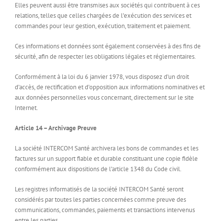
Elles peuvent aussi être transmises aux sociétés qui contribuent à ces
relations, telles que celles chargées de l’exécution des services et
commandes pour leur gestion, exécution, traitement et paiement.
Ces informations et données sont également conservées à des fins de
sécurité, afin de respecter les obligations légales et réglementaires.
Conformément à la loi du 6 janvier 1978, vous disposez d’un droit
d’accès, de rectification et d’opposition aux informations nominatives et
aux données personnelles vous concernant, directement sur le site
Internet.
Article 14 – Archivage Preuve
La société INTERCOM Santé archivera les bons de commandes et les
factures sur un support fiable et durable constituant une copie fidèle
conformément aux dispositions de l’article 1348 du Code civil.
Les registres informatisés de la société INTERCOM Santé seront
considérés par toutes les parties concernées comme preuve des
communications, commandes, paiements et transactions intervenus
entre les parties.