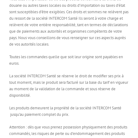
douane ou autres taxes locales ou droits d’importation ou taxes d’état
sont susceptibles d’être exigibles. Ces droits et sommes ne relèvent pas
du ressort de la société INTERCOM Santé Ils seront à votre charge et
relèvent de votre entière responsabilité, tant en termes de déclarations
que de paiements aux autorités et organismes compétents de votre
pays. Nous vous conseillons de vous renseigner sur ces aspects auprès
de vos autorités locales.
Toutes les commandes quelle que soit leur origine sont payables en
euros.
La société INTERCOM Santé se réserve le droit de modifier ses prix à
tout moment, mais le produit sera facturé sur la base du tarif en vigueur
au moment de la validation de la commande et sous réserve de
disponibilité.
Les produits demeurent la propriété de la société INTERCOM Santé
jusqu’au paiement complet du prix.
Attention : dès que vous prenez possession physiquement des produits
commandés, les risques de perte ou d’endommagement des produits