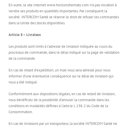
En outre, le site Internet www.horizonshemato.com n’a pas vocation à
vendre ses produits en quantités importantes. Par conséquent la
société INTERCOM Santé se réserve le droit de refuser les commandes
dans la limite des stocks disponibles.
Article 8 – Livraison
Les produits sont livrés à l’adresse de livraison indiquée au cours du
processus de commande, dans le délai indiqué sur la page de validation
de la commande.
En cas de retard d’expédition, un mail vous sera adressé pour vous
informer d’une éventuelle conséquence sur le délai de livraison qui
vous a été indiqué.
Conformément aux dispositions légales, en cas de retard de livraison,
vous bénéficiez de la possibilité d’annuler la commande dans les
conditions et modalités définies à l’article L 138-2 du Code de la
Consommation.
En cas de livraisons par un transporteur, la société INTERCOM Santé ne