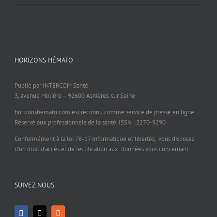
HORIZONS HÉMATO
Publié par INTERCOM Santé
3, avenue Molière – 92600 Asnières-sur Seine
horizonshemato.com est reconnu comme service de presse en ligne,
Réservé aux professionnels de la santé. ISSN : 2270-9290
Conformément à la loi 78-17 Informatique et libertés, vous disposez
d’un droit d’accès et de rectification aux données vous concernant.
SUIVEZ NOUS