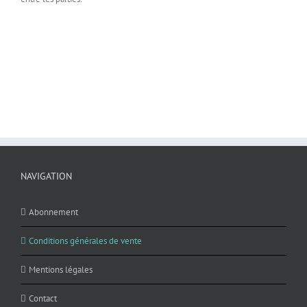
NAVIGATION
Abonnement
Conditions générales de vente
Mentions légales
Contact