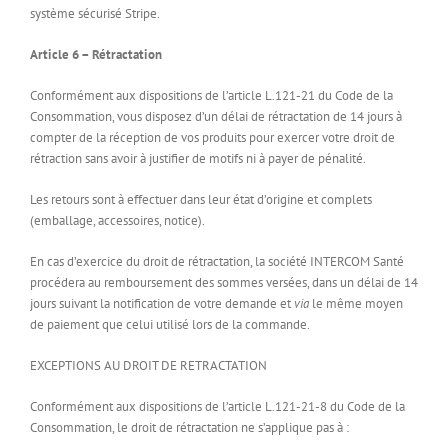
système sécurisé Stripe.
Article 6 – Rétractation
Conformément aux dispositions de l’article L.121-21 du Code de la
Consommation, vous disposez d’un délai de rétractation de 14 jours à
compter de la réception de vos produits pour exercer votre droit de
rétraction sans avoir à justifier de motifs ni à payer de pénalité.
Les retours sont à effectuer dans leur état d’origine et complets
(emballage, accessoires, notice).
En cas d’exercice du droit de rétractation, la société INTERCOM Santé
procédera au remboursement des sommes versées, dans un délai de 14
jours suivant la notification de votre demande et
via
le même moyen
de paiement que celui utilisé lors de la commande.
EXCEPTIONS AU DROIT DE RETRACTATION
Conformément aux dispositions de l’article L.121-21-8 du Code de la
Consommation, le droit de rétractation ne s’applique pas à :