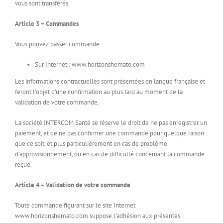
vous sont transférés.
Article 3 – Commandes
Vous pouvez passer commande :
Sur Internet : www.horizonshemato.com
Les informations contractuelles sont présentées en langue française et
feront l’objet d’une confirmation au plus tard au moment de la
validation de votre commande.
La société INTERCOM Santé se réserve le droit de ne pas enregistrer un
paiement, et de ne pas confirmer une commande pour quelque raison
que ce soit, et plus particulièrement en cas de problème
d’approvisionnement, ou en cas de difficulté concernant la commande
reçue.
Article 4 – Validation de votre commande
Toute commande figurant sur le site Internet
www.horizonshemato.com suppose l’adhésion aux présentes