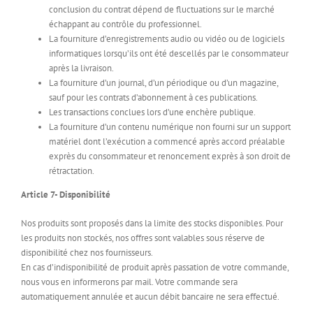
conclusion du contrat dépend de fluctuations sur le marché
échappant au contrôle du professionnel.
La fourniture d’enregistrements audio ou vidéo ou de logiciels
informatiques lorsqu’ils ont été descellés par le consommateur
après la livraison.
La fourniture d’un journal, d’un périodique ou d’un magazine,
sauf pour les contrats d’abonnement à ces publications.
Les transactions conclues lors d’une enchère publique.
La fourniture d’un contenu numérique non fourni sur un support
matériel dont l’exécution a commencé après accord préalable
exprès du consommateur et renoncement exprès à son droit de
rétractation.
Article 7- Disponibilité
Nos produits sont proposés dans la limite des stocks disponibles. Pour
les produits non stockés, nos offres sont valables sous réserve de
disponibilité chez nos fournisseurs.
En cas d’indisponibilité de produit après passation de votre commande,
nous vous en informerons par mail. Votre commande sera
automatiquement annulée et aucun débit bancaire ne sera effectué.