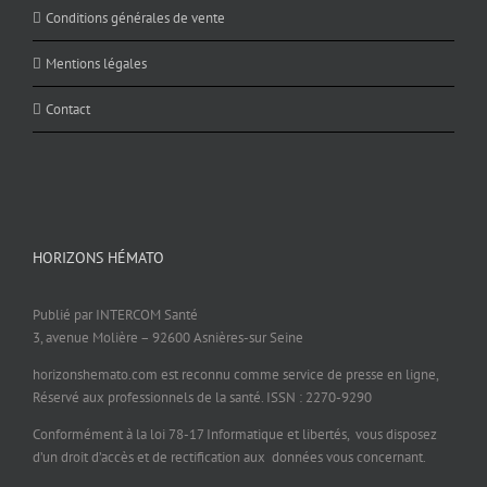
Conditions générales de vente
Mentions légales
Contact
HORIZONS HÉMATO
Publié par INTERCOM Santé
3, avenue Molière – 92600 Asnières-sur Seine
horizonshemato.com est reconnu comme service de presse en ligne,
Réservé aux professionnels de la santé. ISSN : 2270-9290
Conformément à la loi 78-17 Informatique et libertés, vous disposez
d’un droit d’accès et de rectification aux données vous concernant.