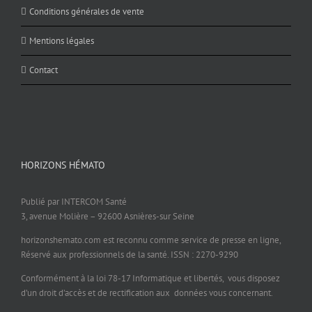
Conditions générales de vente
Mentions légales
Contact
HORIZONS HÉMATO
Publié par INTERCOM Santé
3, avenue Molière – 92600 Asnières-sur Seine
horizonshemato.com est reconnu comme service de presse en ligne,
Réservé aux professionnels de la santé. ISSN : 2270-9290
Conformément à la loi 78-17 Informatique et libertés, vous disposez
d’un droit d’accès et de rectification aux données vous concernant.