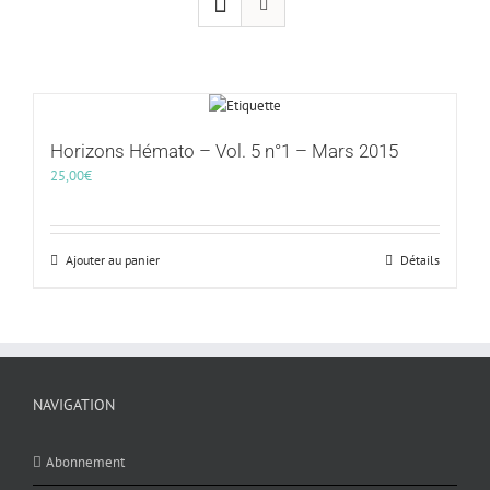
Horizons Hémato – Vol. 5 n°1 – Mars 2015
25,00
€
Ajouter au panier
Détails
NAVIGATION
Abonnement