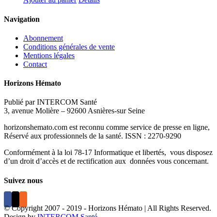
Navigation
Abonnement
Conditions générales de vente
Mentions légales
Contact
Horizons Hémato
Publié par INTERCOM Santé
3, avenue Molière – 92600 Asnières-sur Seine
horizonshemato.com est reconnu comme service de presse en ligne,
Réservé aux professionnels de la santé. ISSN : 2270-9290
Conformément à la loi 78-17 Informatique et libertés, vous disposez
d’un droit d’accès et de rectification aux données vous concernant.
Suivez nous
© Copyright 2007 - 2019 - Horizons Hémato | All Rights Reserved.
Design by
INTERCOM Santé