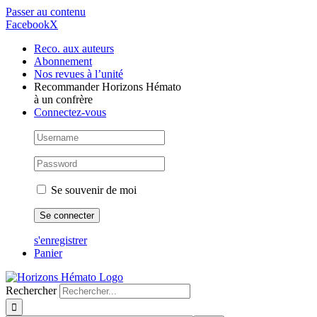
Passer au contenu
Facebook
X
Reco. aux auteurs
Abonnement
Nos revues à l’unité
Recommander Horizons Hémato
à un confrère
Connectez-vous
Se souvenir de moi
s'enregistrer
Panier
Rechercher