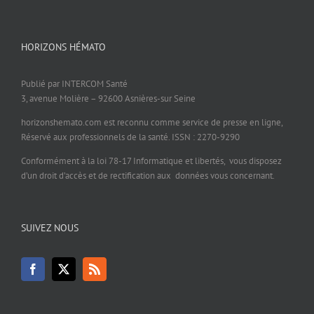
HORIZONS HÉMATO
Publié par INTERCOM Santé
3, avenue Molière – 92600 Asnières-sur Seine
horizonshemato.com est reconnu comme service de presse en ligne,
Réservé aux professionnels de la santé. ISSN : 2270-9290
Conformément à la loi 78-17 Informatique et libertés, vous disposez
d’un droit d’accès et de rectification aux données vous concernant.
SUIVEZ NOUS