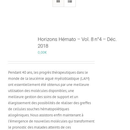
Horizons Hémato – Vol. 8 n°4 – Déc.
2018
0,00
€
Pendant 40 ans, les progrès thérapeutiques dans le
monde de la leucémie aiguë myéloblastique (LAM)
ont essentiellement été obtenus par une meilleure
utilisation des molécules disponibles, une
meilleure gestion des soins de support et un
élargissement des possibilités de réaliser des greffes
de cellules souches hématopoïétiques
allogéniques. Nous assistons enfin maintenant à
l’émergence de nouvelles molécules qui transforment
le pronostic des malades atteints de ces