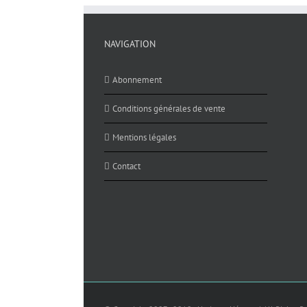
NAVIGATION
Abonnement
Conditions générales de vente
Mentions légales
Contact