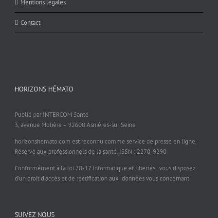
Mentions légales
Contact
HORIZONS HÉMATO
Publié par INTERCOM Santé
3, avenue Molière – 92600 Asnières-sur Seine
horizonshemato.com est reconnu comme service de presse en ligne,
Réservé aux professionnels de la santé. ISSN : 2270-9290
Conformément à la loi 78-17 Informatique et libertés, vous disposez
d’un droit d’accès et de rectification aux données vous concernant.
SUIVEZ NOUS