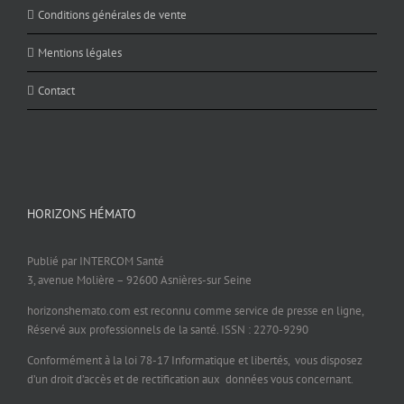
Conditions générales de vente
Mentions légales
Contact
HORIZONS HÉMATO
Publié par INTERCOM Santé
3, avenue Molière – 92600 Asnières-sur Seine
horizonshemato.com est reconnu comme service de presse en ligne,
Réservé aux professionnels de la santé. ISSN : 2270-9290
Conformément à la loi 78-17 Informatique et libertés, vous disposez
d’un droit d’accès et de rectification aux données vous concernant.