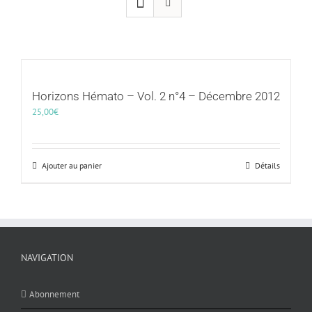
Horizons Hémato – Vol. 2 n°4 – Décembre 2012
25,00
€
Ajouter au panier
Détails
NAVIGATION
Abonnement