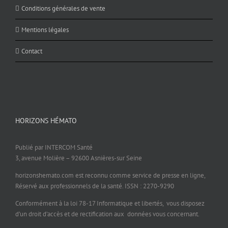
Conditions générales de vente
Mentions légales
Contact
HORIZONS HÉMATO
Publié par INTERCOM Santé
3, avenue Molière – 92600 Asnières-sur Seine
horizonshemato.com est reconnu comme service de presse en ligne,
Réservé aux professionnels de la santé. ISSN : 2270-9290
Conformément à la loi 78-17 Informatique et libertés, vous disposez
d’un droit d’accès et de rectification aux données vous concernant.