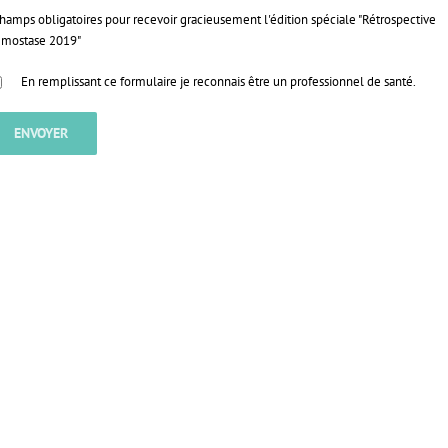
Champs obligatoires pour recevoir gracieusement l'édition spéciale "Rétrospective
mostase 2019"
En remplissant ce formulaire je reconnais être un professionnel de santé.