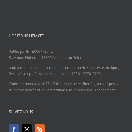
HORIZONS HÉMATO
Publié par INTERCOM Santé
3, avenue Molière – 92600 Asnières-sur Seine
horizonshemato.com est reconnu comme service de presse en ligne,
Réservé aux professionnels de la santé. ISSN : 2270-9290
Conformément à la loi 78-17 Informatique et libertés, vous disposez
d’un droit d’accès et de rectification aux données vous concernant.
SUIVEZ NOUS