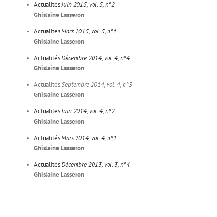
Actualités
Juin 2015, vol. 5, n°2
Ghislaine Lasseron
Actualités
Mars 2015, vol. 5, n°1
Ghislaine Lasseron
Actualités
Décembre 2014, vol. 4, n°4
Ghislaine Lasseron
Actualités
Septembre 2014, vol. 4, n°3
Ghislaine Lasseron
Actualités
Juin 2014, vol. 4, n°2
Ghislaine Lasseron
Actualités
Mars 2014, vol. 4, n°1
Ghislaine Lasseron
Actualités
Décembre 2013, vol. 3, n°4
Ghislaine Lasseron