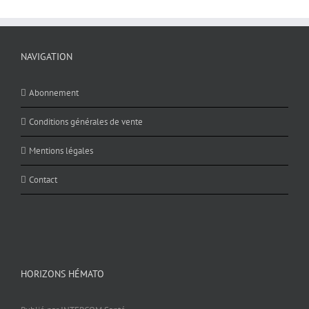
NAVIGATION
Abonnement
Conditions générales de vente
Mentions légales
Contact
HORIZONS HÉMATO