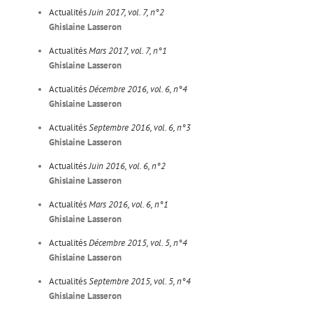
Actualités
Juin 2017, vol. 7, n°2
Ghislaine Lasseron
Actualités
Mars 2017, vol. 7, n°1
Ghislaine Lasseron
Actualités
Décembre 2016, vol. 6, n°4
Ghislaine Lasseron
Actualités
Septembre 2016, vol. 6, n°3
Ghislaine Lasseron
Actualités
Juin 2016, vol. 6, n°2
Ghislaine Lasseron
Actualités
Mars 2016, vol. 6, n°1
Ghislaine Lasseron
Actualités
Décembre 2015, vol. 5, n°4
Ghislaine Lasseron
Actualités
Septembre 2015, vol. 5, n°4
Ghislaine Lasseron